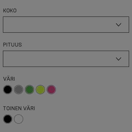
KOKO
PITUUS
VÄRI
TOINEN VÄRI