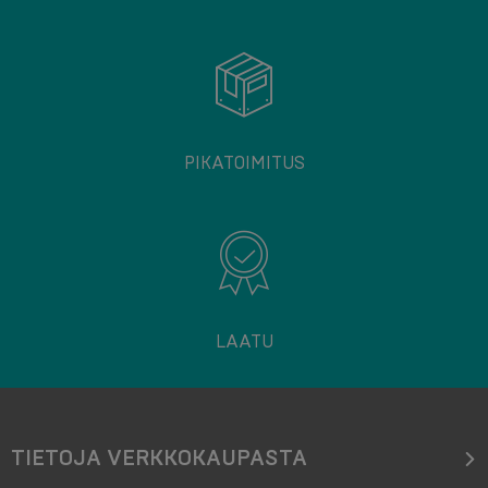
PIKATOIMITUS
LAATU
TIETOJA VERKKOKAUPASTA