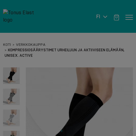
FI
KOTI
VERKKOKAUPPA
KOMPRESSIOSÄÄRYSTIMET URHEILUUN JA AKTIIVISEEN ELÄMÄÄN,
UNISEX. ACTIVE