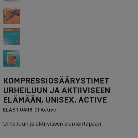
KOMPRESSIOSÄÄRYSTIMET
URHEILUUN JA AKTIIVISEEN
ELÄMÄÄN, UNISEX. ACTIVE
ELAST 0408-01 Active
Urheiluun ja aktiiviseen elämäntapaan