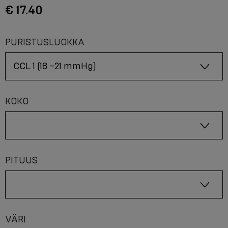
€ 17.40
PURISTUSLUOKKA
KOKO
PITUUS
VÄRI