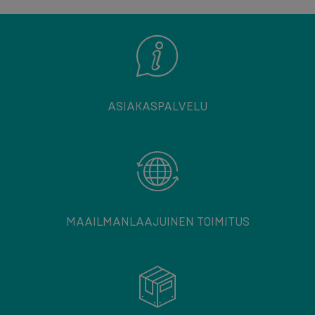
ASIAKASPALVELU
MAAILMANLAAJUINEN TOIMITUS