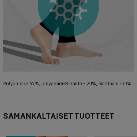
Polyamidi - 67%, polyamidi-Skinlife - 20%, elastaani - 13%
SAMANKALTAISET TUOTTEET