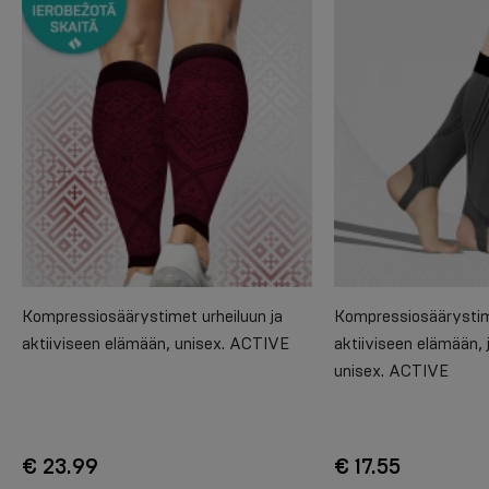
Kompressiosäärystimet urheiluun ja
Kompressiosäärystime
aktiiviseen elämään, unisex. ACTIVE
aktiiviseen elämään, j
unisex. ACTIVE
€ 23.99
€ 17.55