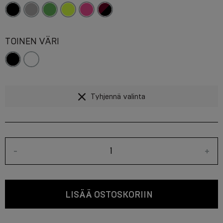
TOINEN VÄRI
Tyhjennä valinta
-
+
LISÄÄ OSTOSKORIIN