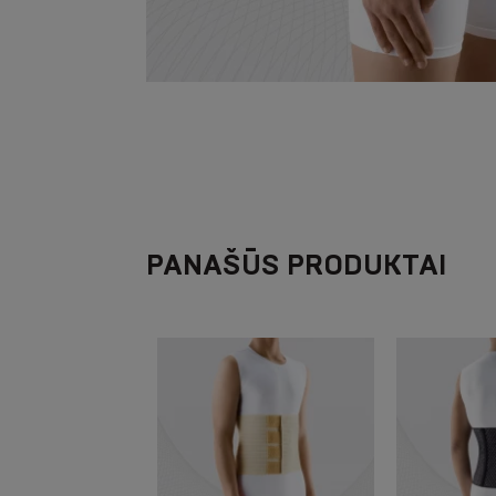
PANAŠŪS PRODUKTAI