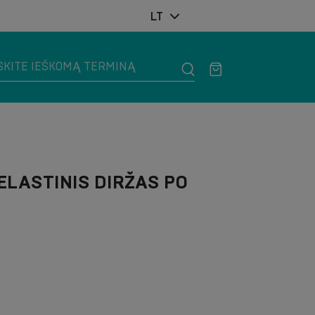
LT
 ELASTINIS DIRŽAS PO