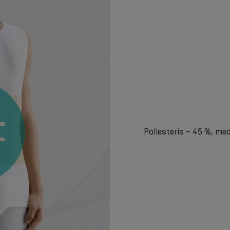
Poliesteris – 45 %, med