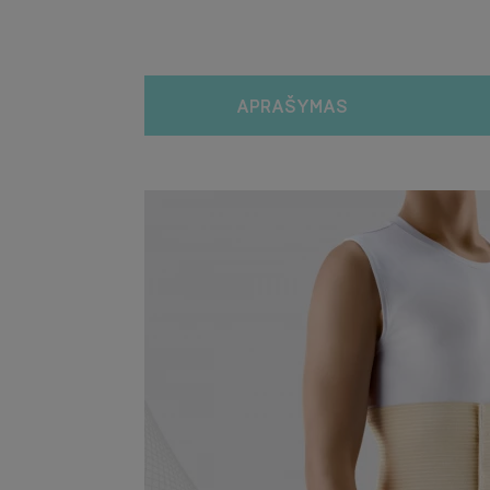
APRAŠYMAS