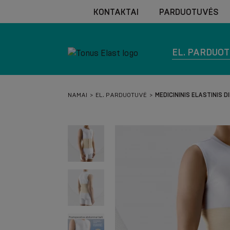
KONTAKTAI
PARDUOTUVĖS
EL. PARDUO
NAMAI
EL. PARDUOTUVĖ
MEDICININIS ELASTINIS 