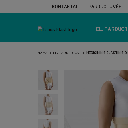
KONTAKTAI
PARDUOTUVĖS
EL. PARDUO
NAMAI
EL. PARDUOTUVĖ
MEDICININIS ELASTINIS