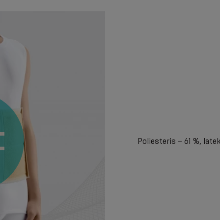
Poliesteris – 61 %, lat