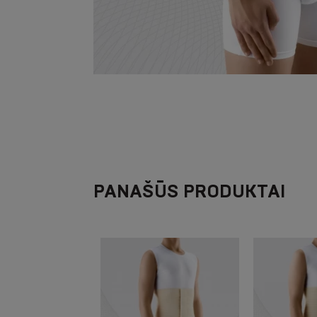
PANAŠŪS PRODUKTAI