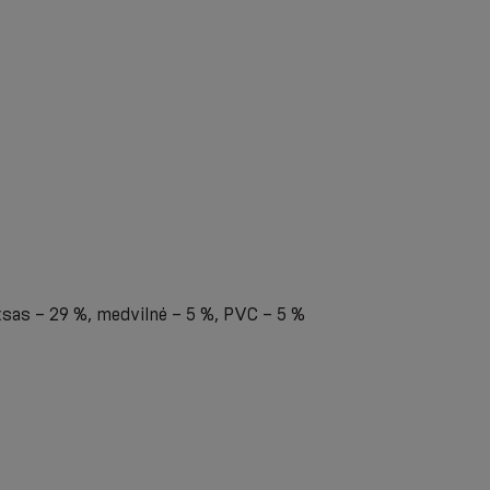
eksas – 29 %, medvilnė – 5 %, PVC – 5 %