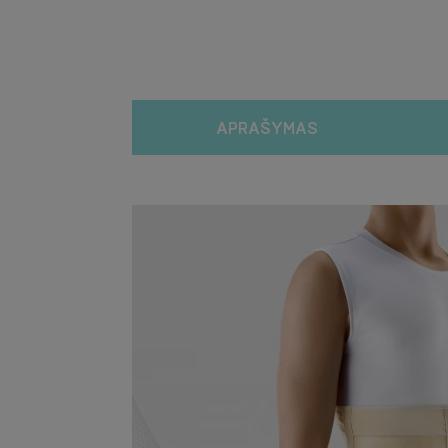
APRAŠYMAS