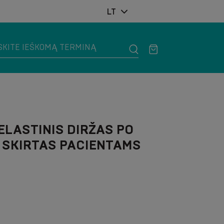
LT
 ELASTINIS DIRŽAS PO
 SKIRTAS PACIENTAMS