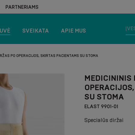
PARTNERIAMS
TUVĖ
SVEIKATA
APIE MUS
 DIRŽAS PO OPERACIJOS, SKIRTAS PACIENTAMS SU STOMA
MEDICININIS
OPERACIJOS,
SU STOMA
ELAST 9901-01
Specialūs diržai