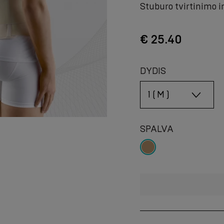
Stuburo tvirtinimo ir
€ 25.40
DYDIS
SPALVA