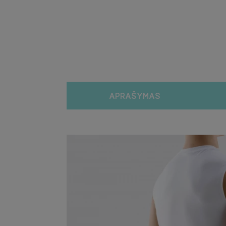
APRAŠYMAS