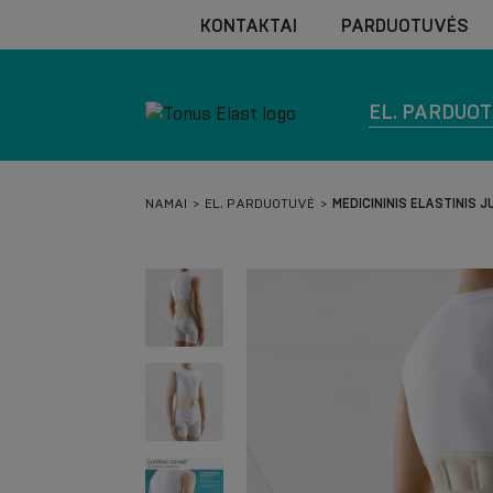
KONTAKTAI
PARDUOTUVĖS
EL. PARDUO
NAMAI
EL. PARDUOTUVĖ
MEDICININIS ELASTINIS 