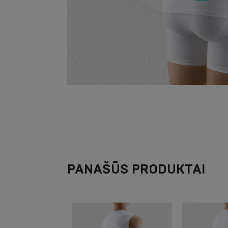
PANAŠŪS PRODUKTAI