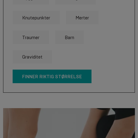
Knutepunkter
Merter
Traumer
Barn
Graviditet
FINNER RIKTIG STØRRELSE