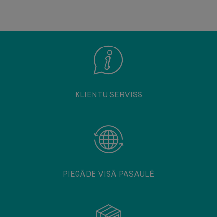
KLIENTU SERVISS
PIEGĀDE VISĀ PASAULĒ