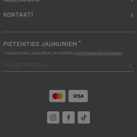
KONTAKTI
*
PIETEIKTIES JAUNUMIEM
*
PIESAKOTIES JAUNUMIEM, ES PIEKRĪTU
LIETOŠANAS NOTEIKUMIEM
tavs@epasts.lv