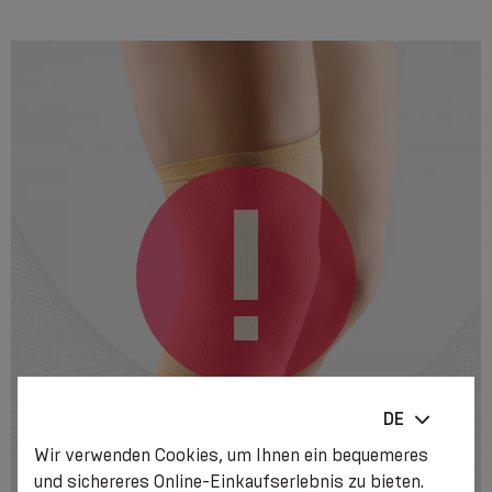
DE
Wir verwenden Cookies, um Ihnen ein bequemeres
und sichereres Online-Einkaufserlebnis zu bieten.