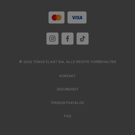
© 2026 TONUS ELAST SIA, ALLE RECHTE VORBEHALTEN
KONTAKT
GESUNDHEIT
PRODUKTKATALOG
FAQ