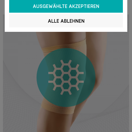
AUSGEWÄHLTE AKZEPTIEREN
ALLE ABLEHNEN