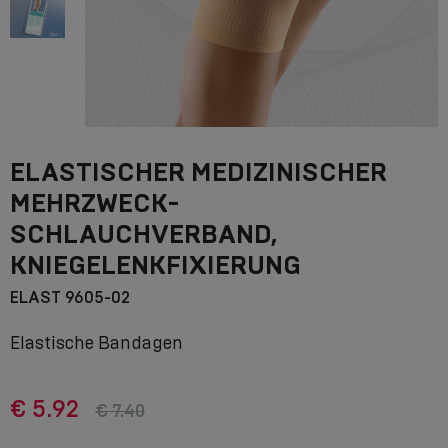
ELASTISCHER MEDIZINISCHER
MEHRZWECK-
SCHLAUCHVERBAND,
KNIEGELENKFIXIERUNG
ELAST 9605-02
Elastische Bandagen
€ 5.92
€ 7.40