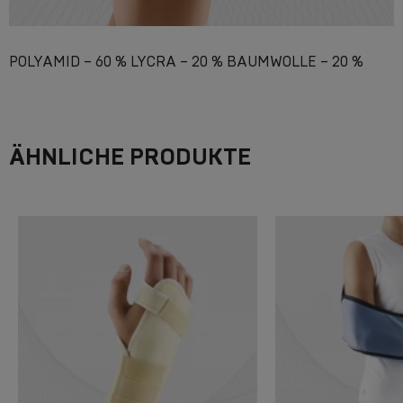
POLYAMID – 60 % LYCRA – 20 % BAUMWOLLE – 20 %
ÄHNLICHE PRODUKTE