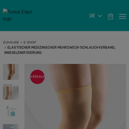
DE
ZUHAUSE
E-SHOP
ELASTISCHER MEDIZINISCHER MEHRZWECK-SCHLAUCHVERBAND,
KNIEGELENKFIXIERUNG
VERKAUF