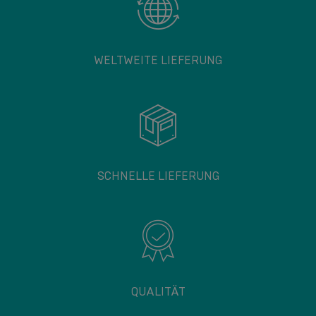
WELTWEITE LIEFERUNG
SCHNELLE LIEFERUNG
QUALITÄT