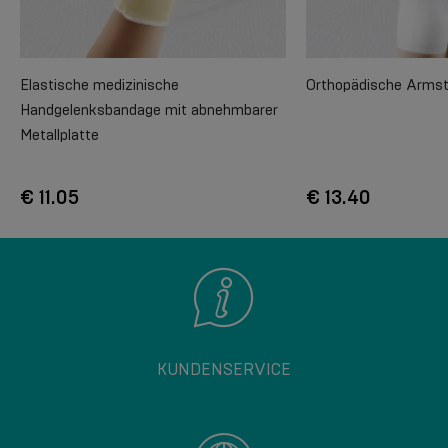
Elastische medizinische
Orthopädische Arms
Handgelenksbandage mit abnehmbarer
Metallplatte
€ 11.05
€ 13.40
KUNDENSERVICE