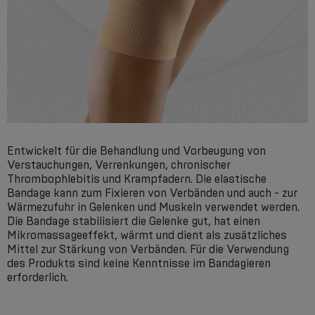
Entwickelt für die Behandlung und Vorbeugung von
Verstauchungen, Verrenkungen, chronischer
Thrombophlebitis und Krampfadern. Die elastische
Bandage kann zum Fixieren von Verbänden und auch - zur
Wärmezufuhr in Gelenken und Muskeln verwendet werden.
Die Bandage stabilisiert die Gelenke gut, hat einen
Mikromassageeffekt, wärmt und dient als zusätzliches
Mittel zur Stärkung von Verbänden. Für die Verwendung
des Produkts sind keine Kenntnisse im Bandagieren
erforderlich.