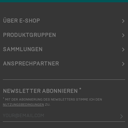
ÜBER E-SHOP
PRODUKTGRUPPEN
SAMMLUNGEN
ANSPRECHPARTNER
*
NEWSLETTER ABONNIEREN
*
MIT DER ABONNIERUNG DES NEWSLETTERS STIMME ICH DEN
NUTZUNGSBEDINGUNGEN
ZU.
your@email.com