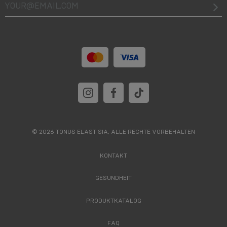
your@email.com
© 2026 TONUS ELAST SIA, ALLE RECHTE VORBEHALTEN
KONTAKT
GESUNDHEIT
PRODUKTKATALOG
FAQ