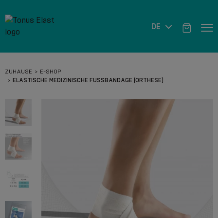
DE
ZUHAUSE
E-SHOP
ELASTISCHE MEDIZINISCHE FUSSBANDAGE (ORTHESE)