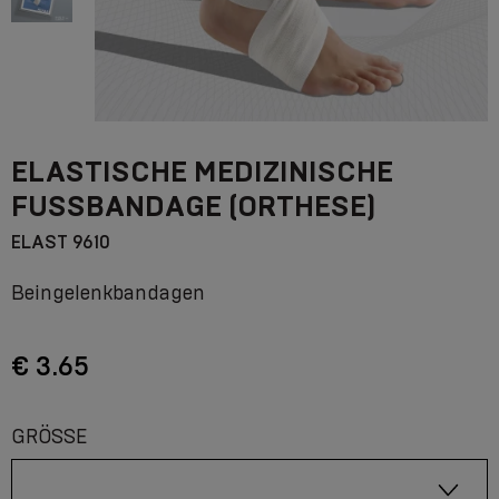
ELASTISCHE MEDIZINISCHE
FUSSBANDAGE (ORTHESE)
ELAST 9610
Beingelenkbandagen
€ 3.65
GRÖSSE