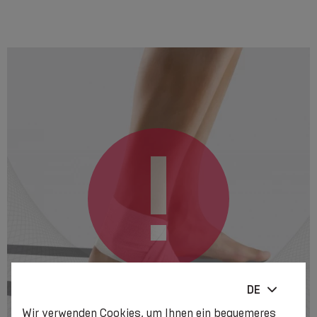
DE
Wir verwenden Cookies, um Ihnen ein bequemeres