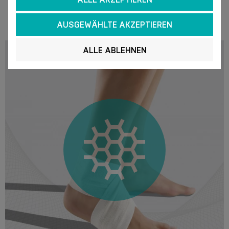
AUSGEWÄHLTE AKZEPTIEREN
ALLE ABLEHNEN