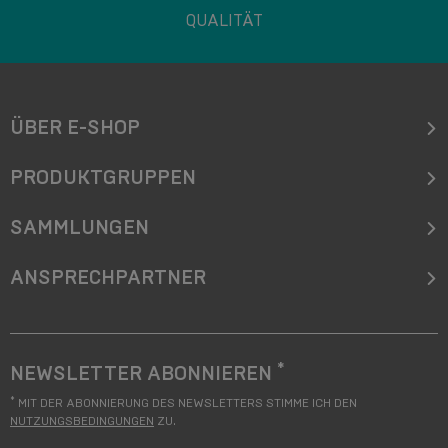
QUALITÄT
ÜBER E-SHOP
PRODUKTGRUPPEN
SAMMLUNGEN
ANSPRECHPARTNER
*
NEWSLETTER ABONNIEREN
*
MIT DER ABONNIERUNG DES NEWSLETTERS STIMME ICH DEN
NUTZUNGSBEDINGUNGEN
ZU.