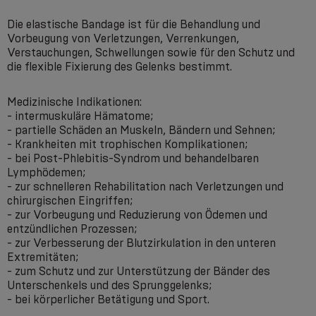
Die elastische Bandage ist für die Behandlung und
Vorbeugung von Verletzungen, Verrenkungen,
Verstauchungen, Schwellungen sowie für den Schutz und
die flexible Fixierung des Gelenks bestimmt.
Medizinische Indikationen:
- intermuskuläre Hämatome;
- partielle Schäden an Muskeln, Bändern und Sehnen;
- Krankheiten mit trophischen Komplikationen;
- bei Post-Phlebitis-Syndrom und behandelbaren
Lymphödemen;
- zur schnelleren Rehabilitation nach Verletzungen und
chirurgischen Eingriffen;
- zur Vorbeugung und Reduzierung von Ödemen und
entzündlichen Prozessen;
- zur Verbesserung der Blutzirkulation in den unteren
Extremitäten;
- zum Schutz und zur Unterstützung der Bänder des
Unterschenkels und des Sprunggelenks;
- bei körperlicher Betätigung und Sport.