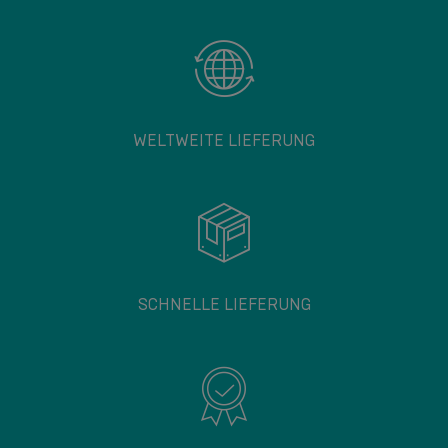
WELTWEITE LIEFERUNG
SCHNELLE LIEFERUNG