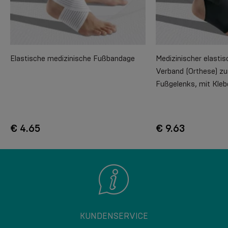
Elastische medizinische Fußbandage
Medizinischer elasti
Verband (Orthese) zu
Fußgelenks, mit Kleb
€ 4.65
€ 9.63
KUNDENSERVICE