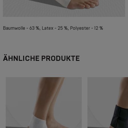
Baumwolle - 63 %, Latex - 25 %, Polyester - 12 %
ÄHNLICHE PRODUKTE