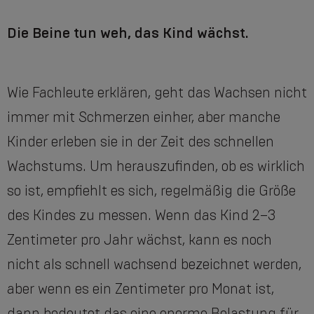
Die Beine tun weh, das Kind wächst.
Wie Fachleute erklären, geht das Wachsen nicht
immer mit Schmerzen einher, aber manche
Kinder erleben sie in der Zeit des schnellen
Wachstums. Um herauszufinden, ob es wirklich
so ist, empfiehlt es sich, regelmäßig die Größe
des Kindes zu messen. Wenn das Kind 2–3
Zentimeter pro Jahr wächst, kann es noch
nicht als schnell wachsend bezeichnet werden,
aber wenn es ein Zentimeter pro Monat ist,
dann bedeutet das eine enorme Belastung für