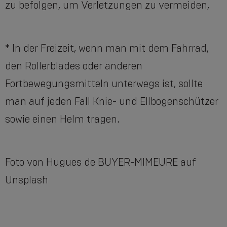
zu befolgen, um Verletzungen zu vermeiden,
* In der Freizeit, wenn man mit dem Fahrrad,
den Rollerblades oder anderen
Fortbewegungsmitteln unterwegs ist, sollte
man auf jeden Fall Knie- und Ellbogenschützer
sowie einen Helm tragen.
Foto von Hugues de BUYER-MIMEURE auf
Unsplash