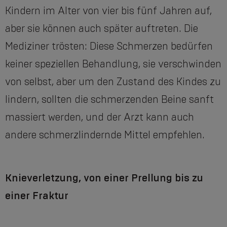
Kindern im Alter von vier bis fünf Jahren auf,
aber sie können auch später auftreten. Die
Mediziner trösten: Diese Schmerzen bedürfen
keiner speziellen Behandlung, sie verschwinden
von selbst, aber um den Zustand des Kindes zu
lindern, sollten die schmerzenden Beine sanft
massiert werden, und der Arzt kann auch
andere schmerzlindernde Mittel empfehlen.
Knieverletzung, von einer Prellung bis zu
einer Fraktur