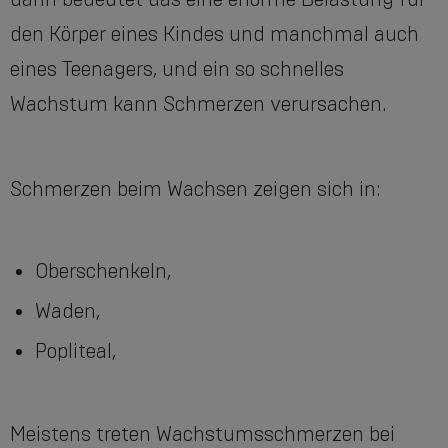
den Körper eines Kindes und manchmal auch
eines Teenagers, und ein so schnelles
Wachstum kann Schmerzen verursachen.
Schmerzen beim Wachsen zeigen sich in:
Oberschenkeln,
Waden,
Popliteal,
Meistens treten Wachstumsschmerzen bei