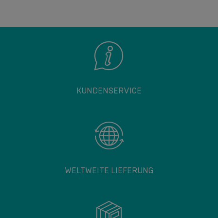
KUNDENSERVICE
WELTWEITE LIEFERUNG