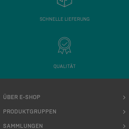
SCHNELLE LIEFERUNG
QUALITÄT
ÜBER E-SHOP
PRODUKTGRUPPEN
SAMMLUNGEN