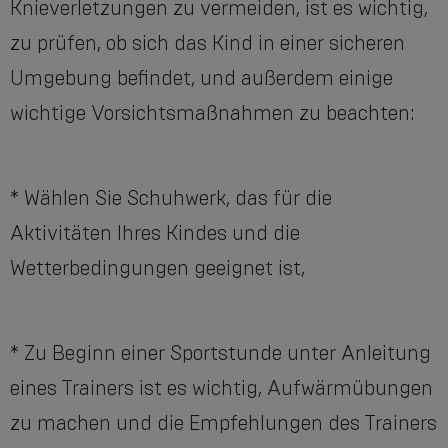
Knieverletzungen zu vermeiden, ist es wichtig,
zu prüfen, ob sich das Kind in einer sicheren
Umgebung befindet, und außerdem einige
wichtige Vorsichtsmaßnahmen zu beachten:
* Wählen Sie Schuhwerk, das für die
Aktivitäten Ihres Kindes und die
Wetterbedingungen geeignet ist,
* Zu Beginn einer Sportstunde unter Anleitung
eines Trainers ist es wichtig, Aufwärmübungen
zu machen und die Empfehlungen des Trainers