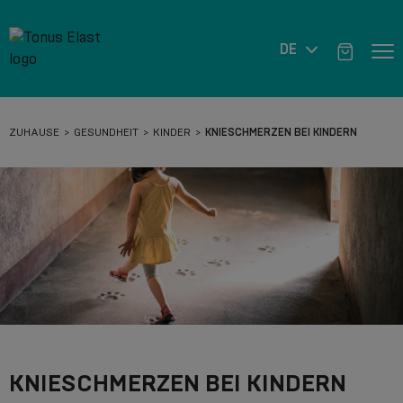
DE
ZUHAUSE
GESUNDHEIT
KINDER
KNIESCHMERZEN BEI KINDERN
KNIESCHMERZEN BEI KINDERN