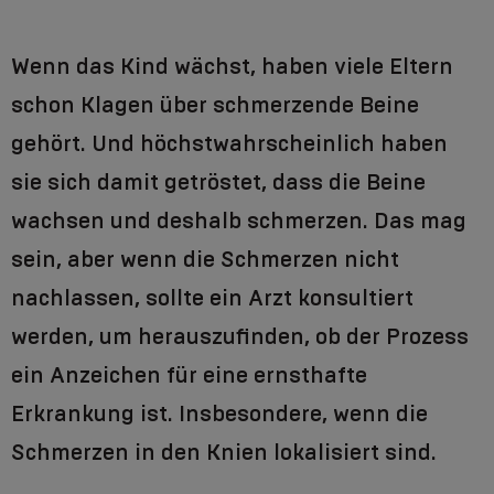
Wenn das Kind wächst, haben viele Eltern
schon Klagen über schmerzende Beine
gehört. Und höchstwahrscheinlich haben
sie sich damit getröstet, dass die Beine
wachsen und deshalb schmerzen. Das mag
sein, aber wenn die Schmerzen nicht
nachlassen, sollte ein Arzt konsultiert
werden, um herauszufinden, ob der Prozess
ein Anzeichen für eine ernsthafte
Erkrankung ist. Insbesondere, wenn die
Schmerzen in den Knien lokalisiert sind.