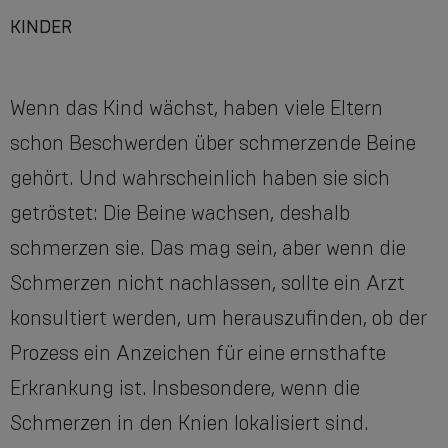
KINDER
Wenn das Kind wächst, haben viele Eltern
schon Beschwerden über schmerzende Beine
gehört. Und wahrscheinlich haben sie sich
getröstet: Die Beine wachsen, deshalb
schmerzen sie. Das mag sein, aber wenn die
Schmerzen nicht nachlassen, sollte ein Arzt
konsultiert werden, um herauszufinden, ob der
Prozess ein Anzeichen für eine ernsthafte
Erkrankung ist. Insbesondere, wenn die
Schmerzen in den Knien lokalisiert sind.