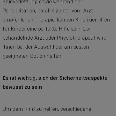
Knieverletzung sowie während der
Rehabilitation, parallel zu der vom Arzt
empfohlenen Therapie, können Kniefixierhilfen
für Kinder eine perfekte Hilfe sein. Der
behandelnde Arzt oder Physiotherapeut wird
Ihnen bei der Auswahl der am besten
geeigneten Option helfen.
Es ist wichtig, sich der Sicherheitsaspekte
bewusst zu sein
Um dem Kind zu helfen, verschiedene