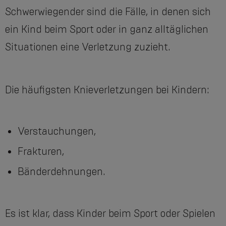
Schwerwiegender sind die Fälle, in denen sich
ein Kind beim Sport oder in ganz alltäglichen
Situationen eine Verletzung zuzieht.
Die häufigsten Knieverletzungen bei Kindern:
Verstauchungen,
Frakturen,
Bänderdehnungen.
Es ist klar, dass Kinder beim Sport oder Spielen