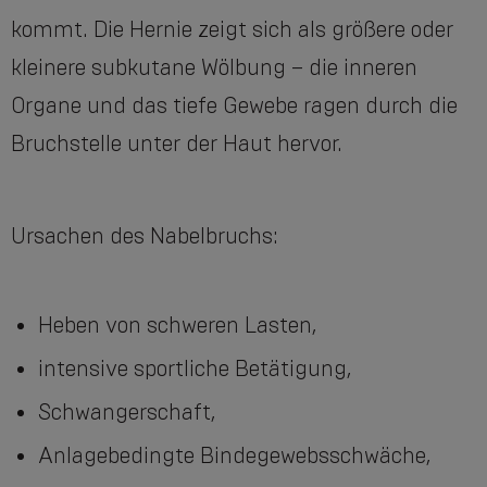
kommt. Die Hernie zeigt sich als größere oder
kleinere subkutane Wölbung – die inneren
Organe und das tiefe Gewebe ragen durch die
Bruchstelle unter der Haut hervor.
Ursachen des Nabelbruchs:
Heben von schweren Lasten,
intensive sportliche Betätigung,
Schwangerschaft,
Anlagebedingte Bindegewebsschwäche,