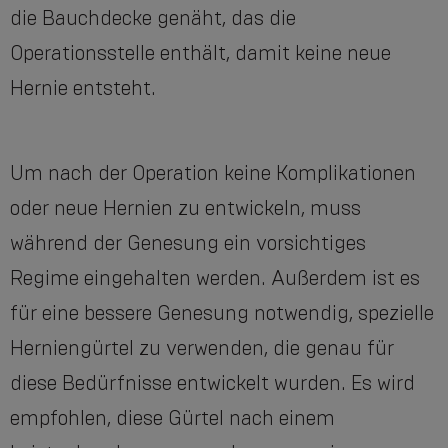
die Bauchdecke genäht, das die
Operationsstelle enthält, damit keine neue
Hernie entsteht.
Um nach der Operation keine Komplikationen
oder neue Hernien zu entwickeln, muss
während der Genesung ein vorsichtiges
Regime eingehalten werden. Außerdem ist es
für eine bessere Genesung notwendig, spezielle
Herniengürtel zu verwenden, die genau für
diese Bedürfnisse entwickelt wurden. Es wird
empfohlen, diese Gürtel nach einem