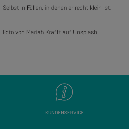
Selbst in Fällen, in denen er recht klein ist.
Foto von Mariah Krafft auf Unsplash
KUNDENSERVICE