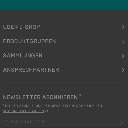
ÜBER E-SHOP
PRODUKTGRUPPEN
SAMMLUNGEN
ANSPRECHPARTNER
*
NEWSLETTER ABONNIEREN
*
MIT DER ABONNIERUNG DES NEWSLETTERS STIMME ICH DEN
NUTZUNGSBEDINGUNGEN
ZU.
your@email.com