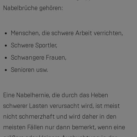
Nabelbrüche gehören:
Menschen, die schwere Arbeit verrichten,
Schwere Sportler,
Schwangere Frauen,
Senioren usw.
Eine Nabelhernie, die durch das Heben
schwerer Lasten verursacht wird, ist meist
nicht schmerzhaft und wird daher in den
meisten Fällen nur dann bemerkt, wenn eine