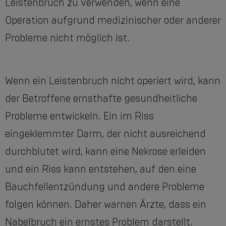
Leistenbruch zu verwenden, wenn eine
Operation aufgrund medizinischer oder anderer
Probleme nicht möglich ist.
Wenn ein Leistenbruch nicht operiert wird, kann
der Betroffene ernsthafte gesundheitliche
Probleme entwickeln. Ein im Riss
eingeklemmter Darm, der nicht ausreichend
durchblutet wird, kann eine Nekrose erleiden
und ein Riss kann entstehen, auf den eine
Bauchfellentzündung und andere Probleme
folgen können. Daher warnen Ärzte, dass ein
Nabelbruch ein ernstes Problem darstellt.