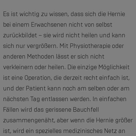
Es ist wichtig zu wissen, dass sich die Hernie
bei einem Erwachsenen nicht von selbst
zurückbildet – sie wird nicht heilen und kann
sich nur vergrößern. Mit Physiotherapie oder
anderen Methoden lässt er sich nicht
verkleinern oder heilen. Die einzige Möglichkeit
ist eine Operation, die derzeit recht einfach ist,
und der Patient kann noch am selben oder am
nächsten Tag entlassen werden. In einfachen
Fällen wird das gerissene Bauchfell
zusammengenäht, aber wenn die Hernie größer
ist, wird ein spezielles medizinisches Netz an