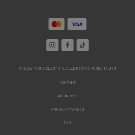
© 2026 TONUS ELAST SIA, ALLE RECHTE VORBEHALTEN
KONTAKT
GESUNDHEIT
PRODUKTKATALOG
FAQ