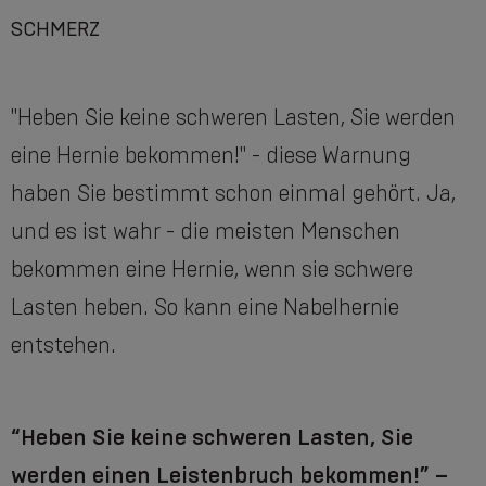
SCHMERZ
"Heben Sie keine schweren Lasten, Sie werden
eine Hernie bekommen!" - diese Warnung
haben Sie bestimmt schon einmal gehört. Ja,
und es ist wahr - die meisten Menschen
bekommen eine Hernie, wenn sie schwere
Lasten heben. So kann eine Nabelhernie
entstehen.
“Heben Sie keine schweren Lasten, Sie
werden einen Leistenbruch bekommen!” –