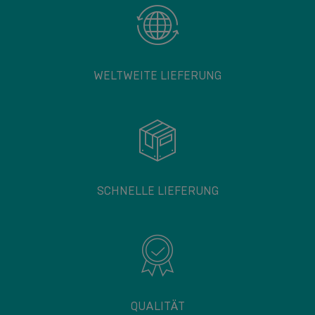
WELTWEITE LIEFERUNG
SCHNELLE LIEFERUNG
QUALITÄT