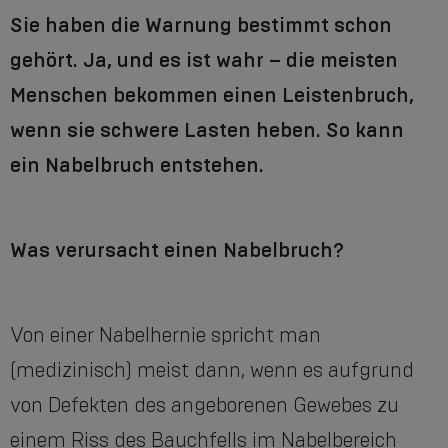
Sie haben die Warnung bestimmt schon
gehört. Ja, und es ist wahr – die meisten
Menschen bekommen einen Leistenbruch,
wenn sie schwere Lasten heben. So kann
ein Nabelbruch entstehen.
Was verursacht einen Nabelbruch?
Von einer Nabelhernie spricht man
(medizinisch) meist dann, wenn es aufgrund
von Defekten des angeborenen Gewebes zu
einem Riss des Bauchfells im Nabelbereich