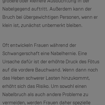
größere oder kleinere Ausbuchtung in der
Nabelgegend auftritt. Außerdem kann der
Bruch bei übergewichtigen Personen, wenn er
klein ist, zunächst unbemerkt bleiben.
Oft entwickeln Frauen während der
Schwangerschaft eine Nabelhernie. Eine
Ursache dafür ist der erhöhte Druck des Fötus
auf die vordere Bauchwand. Wenn dann noch
das Heben schwerer Lasten hinzukommt,
erhöht sich das Risiko. Um sowohl einen
Nabelbruch als auch andere Probleme zu
vermeiden, werden Frauen daher spezielle