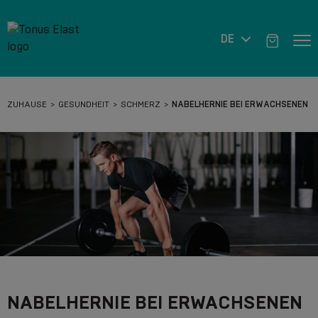
DE
ZUHAUSE
GESUNDHEIT
SCHMERZ
NABELHERNIE BEI ERWACHSENEN
NABELHERNIE BEI ERWACHSENEN