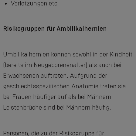
Verletzungen etc.
Risikogruppen für Ambilikalhernien
Umbilikalhernien können sowohl in der Kindheit
(bereits im Neugeborenenalter) als auch bei
Erwachsenen auftreten. Aufgrund der
geschlechtsspezifischen Anatomie treten sie
bei Frauen häufiger auf als bei Männern.
Leistenbrüche sind bei Männern häufig.
Personen, die zu der Risikogruppe für