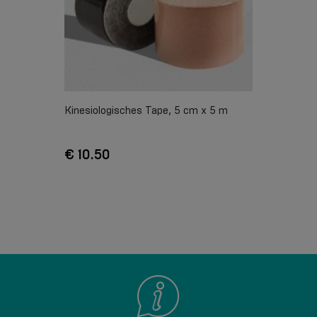
Kinesiologisches Tape, 5 cm x 5 m
€ 10.50