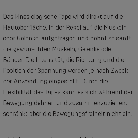
Das kinesiologische Tape wird direkt auf die
Hautoberfläche, in der Regel auf die Muskeln
oder Gelenke, aufgetragen und dehnt so sanft
die gewünschten Muskeln, Gelenke oder
Bänder. Die Intensität, die Richtung und die
Position der Spannung werden je nach Zweck
der Anwendung eingestellt. Durch die
Flexibilität des Tapes kann es sich während der
Bewegung dehnen und zusammenzuziehen,
schränkt aber die Bewegungsfreiheit nicht ein.