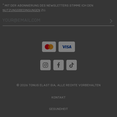
*
MIT DER ABONNIERUNG DES NEWSLETTERS STIMME ICH DEN
NUTZUNGSBEDINGUNGEN
ZU.
your@email.com
© 2026 TONUS ELAST SIA, ALLE RECHTE VORBEHALTEN
KONTAKT
GESUNDHEIT