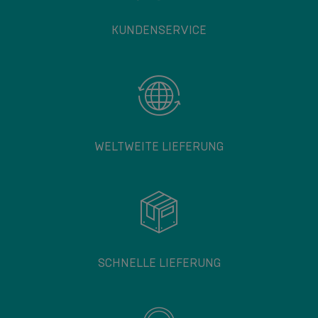
KUNDENSERVICE
WELTWEITE LIEFERUNG
SCHNELLE LIEFERUNG