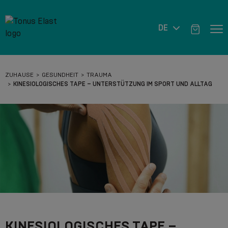
DE
ZUHAUSE
GESUNDHEIT
TRAUMA
KINESIOLOGISCHES TAPE – UNTERSTÜTZUNG IM SPORT UND ALLTAG
KINESIOLOGISCHES TAPE –