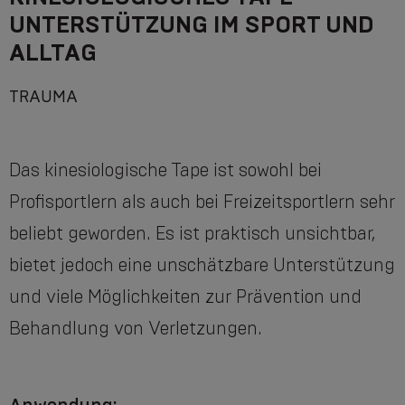
UNTERSTÜTZUNG IM SPORT UND
ALLTAG
TRAUMA
Das kinesiologische Tape ist sowohl bei
Profisportlern als auch bei Freizeitsportlern sehr
beliebt geworden. Es ist praktisch unsichtbar,
bietet jedoch eine unschätzbare Unterstützung
und viele Möglichkeiten zur Prävention und
Behandlung von Verletzungen.