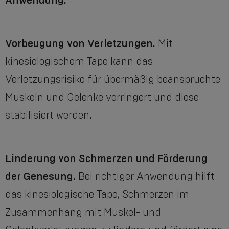
Anwendung:
Vorbeugung von Verletzungen.
Mit
kinesiologischem Tape kann das
Verletzungsrisiko für übermäßig beanspruchte
Muskeln und Gelenke verringert und diese
stabilisiert werden.
Linderung von Schmerzen und Förderung
der Genesung.
Bei richtiger Anwendung hilft
das kinesiologische Tape, Schmerzen im
Zusammenhang mit Muskel- und