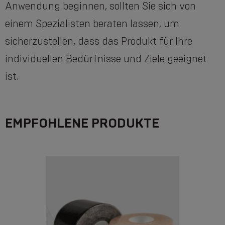
Anwendung beginnen, sollten Sie sich von
einem Spezialisten beraten lassen, um
sicherzustellen, dass das Produkt für Ihre
individuellen Bedürfnisse und Ziele geeignet
ist.
EMPFOHLENE PRODUKTE