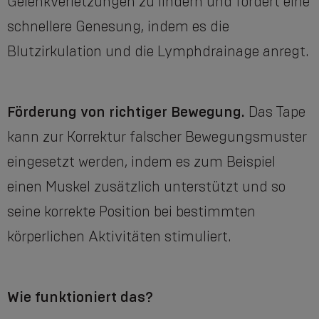
Gelenkverletzungen zu lindern und fördert eine
schnellere Genesung, indem es die
Blutzirkulation und die Lymphdrainage anregt.
Förderung von richtiger Bewegung.
Das Tape
kann zur Korrektur falscher Bewegungsmuster
eingesetzt werden, indem es zum Beispiel
einen Muskel zusätzlich unterstützt und so
seine korrekte Position bei bestimmten
körperlichen Aktivitäten stimuliert.
Wie funktioniert das?