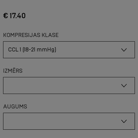
€ 17.40
KOMPRESIJAS KLASE
IZMĒRS
AUGUMS