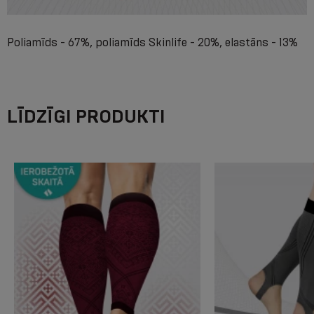
Poliamīds - 67%, poliamīds Skinlife - 20%, elastāns - 13%
LĪDZĪGI PRODUKTI