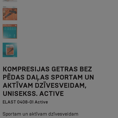
KOMPRESIJAS GETRAS BEZ
PĒDAS DAĻAS SPORTAM UN
AKTĪVAM DZĪVESVEIDAM,
UNISEKSS. ACTIVE
ELAST 0408-01 Active
Sportam un aktīvam dzīvesveidam