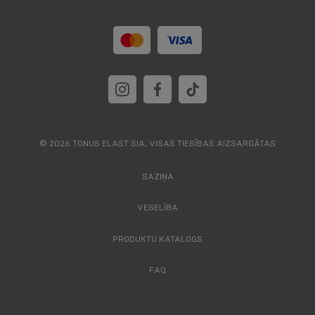
© 2026 TONUS ELAST SIA, VISAS TIESĪBAS AIZSARGĀTAS
SAZIŅA
VESELĪBA
PRODUKTU KATALOGS
FAQ