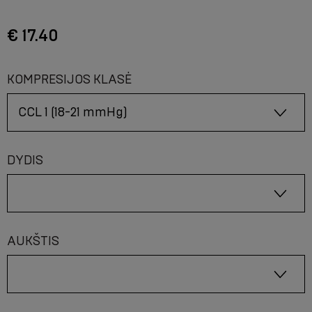
€ 17.40
KOMPRESIJOS KLASĖ
DYDIS
AUKŠTIS