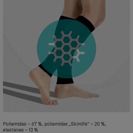
Poliamidas – 67 %, poliamidas „Skinlife“ – 20 %,
elastanas – 13 %