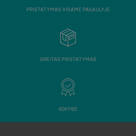
PRISTATYMAS VISAME PASAULYJE
GREITAS PRISTATYMAS
KOKYBĖ