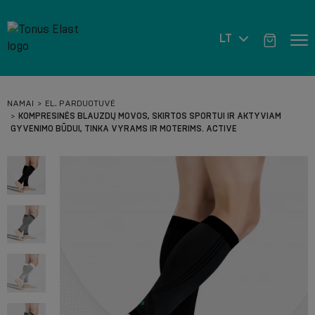
LT
NAMAI
EL. PARDUOTUVĖ
KOMPRESINĖS BLAUZDŲ MOVOS, SKIRTOS SPORTUI IR AKTYVIAM
GYVENIMO BŪDUI, TINKA VYRAMS IR MOTERIMS. ACTIVE