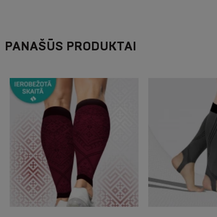
PANAŠŪS PRODUKTAI