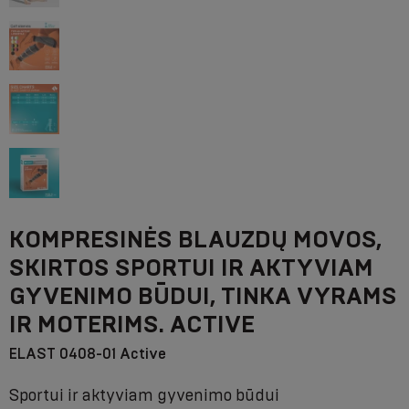
KOMPRESINĖS BLAUZDŲ MOVOS,
SKIRTOS SPORTUI IR AKTYVIAM
GYVENIMO BŪDUI, TINKA VYRAMS
IR MOTERIMS. ACTIVE
ELAST 0408-01 Active
Sportui ir aktyviam gyvenimo būdui