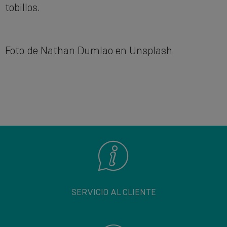
tobillos.
Foto de Nathan Dumlao en Unsplash
SERVICIO AL CLIENTE