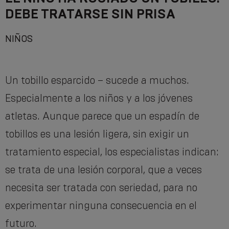
DEBE TRATARSE SIN PRISA
NIÑOS
Un tobillo esparcido – sucede a muchos.
Especialmente a los niños y a los jóvenes
atletas. Aunque parece que un espadín de
tobillos es una lesión ligera, sin exigir un
tratamiento especial, los especialistas indican:
se trata de una lesión corporal, que a veces
necesita ser tratada con seriedad, para no
experimentar ninguna consecuencia en el
futuro.