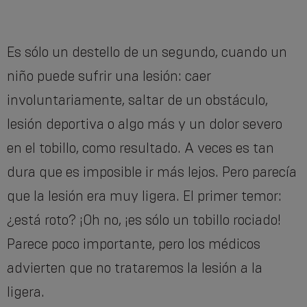
Es sólo un destello de un segundo, cuando un
niño puede sufrir una lesión: caer
involuntariamente, saltar de un obstáculo,
lesión deportiva o algo más y un dolor severo
en el tobillo, como resultado. A veces es tan
dura que es imposible ir más lejos. Pero parecía
que la lesión era muy ligera. El primer temor:
¿está roto? ¡Oh no, ¡es sólo un tobillo rociado!
Parece poco importante, pero los médicos
advierten que no trataremos la lesión a la
ligera.