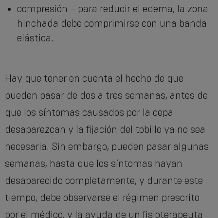
compresión – para reducir el edema, la zona
hinchada debe comprimirse con una banda
elástica.
Hay que tener en cuenta el hecho de que
pueden pasar de dos a tres semanas, antes de
que los síntomas causados por la cepa
desaparezcan y la fijación del tobillo ya no sea
necesaria. Sin embargo, pueden pasar algunas
semanas, hasta que los síntomas hayan
desaparecido completamente, y durante este
tiempo, debe observarse el régimen prescrito
por el médico, y la ayuda de un fisioterapeuta