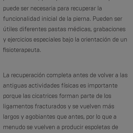
puede ser necesaria para recuperar la
funcionalidad inicial de la pierna. Pueden ser
útiles diferentes pastas médicas, grabaciones
y ejercicios especiales bajo la orientación de un
fisioterapeuta.
La recuperación completa antes de volver a las
antiguas actividades físicas es importante
porque las cicatrices forman parte de los
ligamentos fracturados y se vuelven más
largos y agobiantes que antes, por lo que a
menudo se vuelven a producir espoletas de