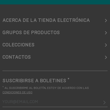
ACERCA DE LA TIENDA ELECTRÓNICA
GRUPOS DE PRODUCTOS
COLECCIONES
CONTACTOS
*
SUSCRIBIRSE A BOLETINES
*
AL SUSCRIBIRME AL BOLETÍN, ESTOY DE ACUERDO CON LAS
CONDICIONES DE USO
your@email.com