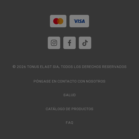
© 2026 TONUS ELAST SIA, TODOS LOS DERECHOS RESERVADOS
PÓNGASE EN CONTACTO CON NOSOTROS
SALUD
CATÁLOGO DE PRODUCTOS
FAQ