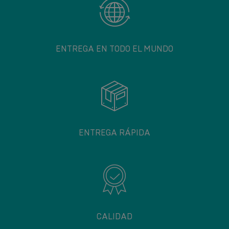
ENTREGA EN TODO EL MUNDO
ENTREGA RÁPIDA
CALIDAD