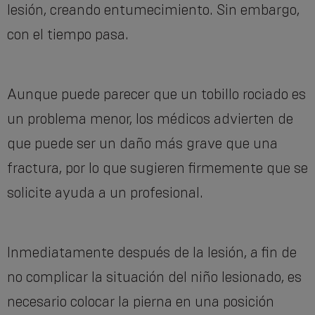
lesión, creando entumecimiento. Sin embargo,
con el tiempo pasa.
Aunque puede parecer que un tobillo rociado es
un problema menor, los médicos advierten de
que puede ser un daño más grave que una
fractura, por lo que sugieren firmemente que se
solicite ayuda a un profesional.
Inmediatamente después de la lesión, a fin de
no complicar la situación del niño lesionado, es
necesario colocar la pierna en una posición