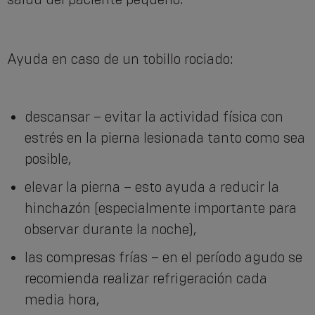
Ayuda en caso de un tobillo rociado:
descansar – evitar la actividad física con
estrés en la pierna lesionada tanto como sea
posible,
elevar la pierna – esto ayuda a reducir la
hinchazón (especialmente importante para
observar durante la noche),
las compresas frías – en el período agudo se
recomienda realizar refrigeración cada
media hora,