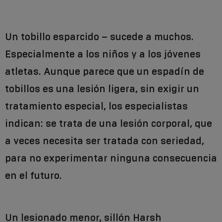
Un tobillo esparcido – sucede a muchos.
Especialmente a los niños y a los jóvenes
atletas. Aunque parece que un espadín de
tobillos es una lesión ligera, sin exigir un
tratamiento especial, los especialistas
indican: se trata de una lesión corporal, que
a veces necesita ser tratada con seriedad,
para no experimentar ninguna consecuencia
en el futuro.
Un lesionado menor, sillón Harsh