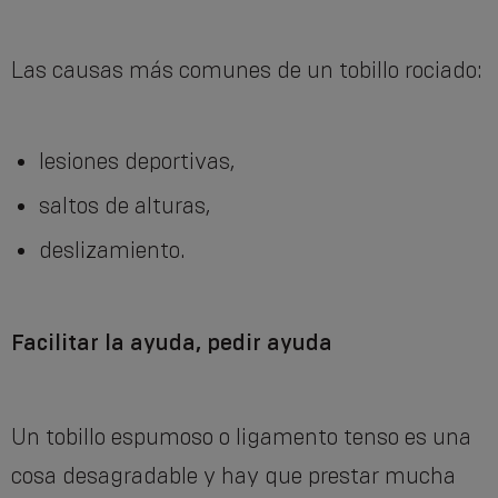
Las causas más comunes de un tobillo rociado:
lesiones deportivas,
saltos de alturas,
deslizamiento.
Facilitar la ayuda, pedir ayuda
Un tobillo espumoso o ligamento tenso es una
cosa desagradable y hay que prestar mucha