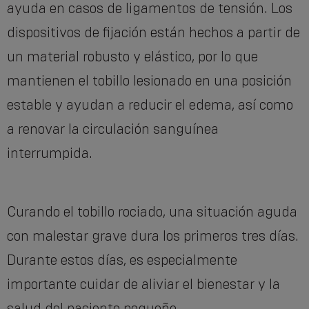
ayuda en casos de ligamentos de tensión. Los
dispositivos de fijación están hechos a partir de
un material robusto y elástico, por lo que
mantienen el tobillo lesionado en una posición
estable y ayudan a reducir el edema, así como
a renovar la circulación sanguínea
interrumpida.
Curando el tobillo rociado, una situación aguda
con malestar grave dura los primeros tres días.
Durante estos días, es especialmente
importante cuidar de aliviar el bienestar y la
salud del paciente pequeño.