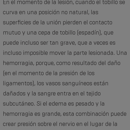
En el momento de la lesión, cuando el tobillo se
curva en una posición no natural, las
superficies de la unión pierden el contacto
mutuo y una cepa de tobillo (espadín), que
puede incluso ser tan grave, que a veces es
incluso imposible mover la parte lesionada. Una
hemorragia, porque, como resultado del daño
(en el momento de la presión de los
ligamentos), los vasos sanguíneos están
dañados y la sangre entra en el tejido
subcutáneo. Si el edema es pesado y la
hemorragia es grande, esta combinación puede
crear presión sobre el nervio en el lugar de la