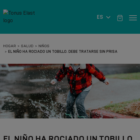
ES
HOGAR
SALUD
NIÑOS
EL NIÑO HA ROCIADO UN TOBILLO. DEBE TRATARSE SIN PRISA
EL NIÑO HA ROCIADO UN TOBILLO.