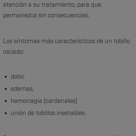
atención a su tratamiento, para que
permanezca sin consecuencias.
Los síntomas más característicos de un tobillo
rociado:
dolor,
edemas,
hemorragia (cardenales)
unión de tobillos inestables.