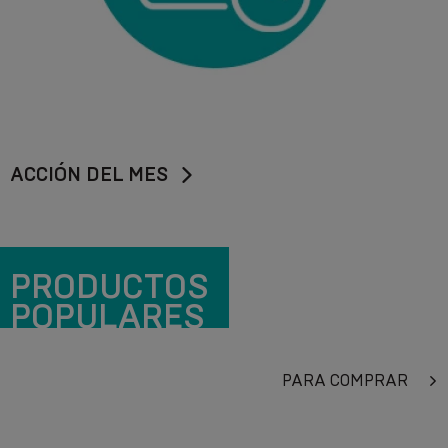
ACCIÓN DEL MES
PRODUCTOS
POPULARES
PARA COMPRAR