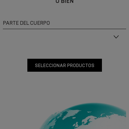
O BIEN
PARTE DEL CUERPO
SELECCIONAR PRODUCTOS