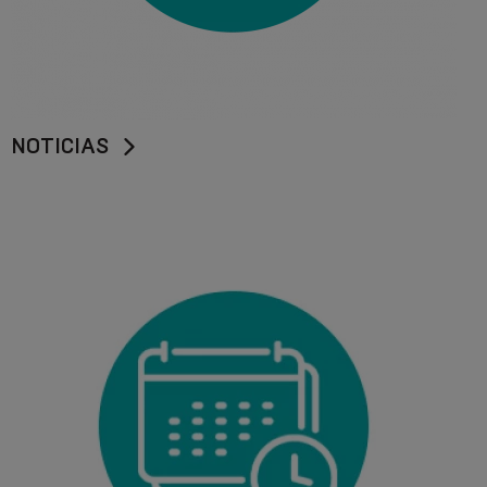
NOTICIAS