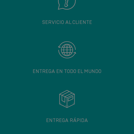
SERVICIO AL CLIENTE
ENTREGA EN TODO EL MUNDO
ENTREGA RÁPIDA