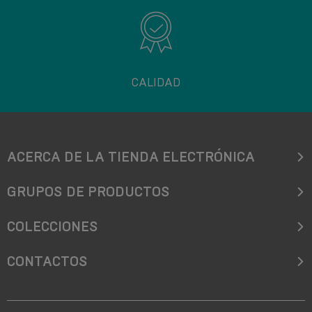
CALIDAD
ACERCA DE LA TIENDA ELECTRÓNICA
GRUPOS DE PRODUCTOS
COLECCIONES
CONTACTOS