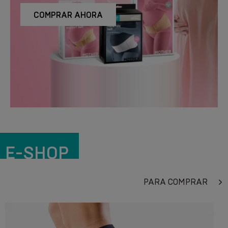
COMPRAR AHORA
E-SHOP
PARA COMPRAR