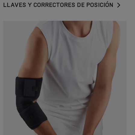
LLAVES Y CORRECTORES DE POSICIÓN