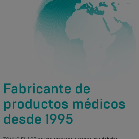
Fabricante de
productos médicos
desde 1995