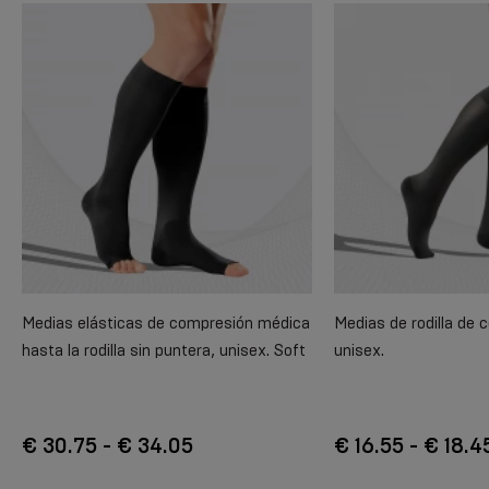
Medias elásticas de compresión médica
Medias de rodilla de
hasta la rodilla sin puntera, unisex. Soft
unisex.
€ 30.75 - € 34.05
€ 16.55 - € 18.4