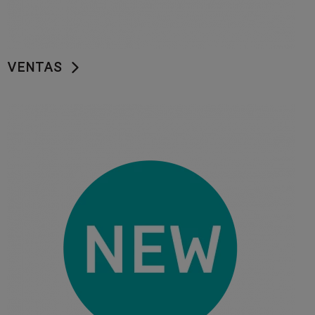
VENTAS