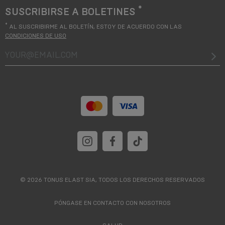
*
SUSCRIBIRSE A BOLETINES
*
AL SUSCRIBIRME AL BOLETÍN, ESTOY DE ACUERDO CON LAS
CONDICIONES DE USO
your@email.com
© 2026 TONUS ELAST SIA, TODOS LOS DERECHOS RESERVADOS
PÓNGASE EN CONTACTO CON NOSOTROS