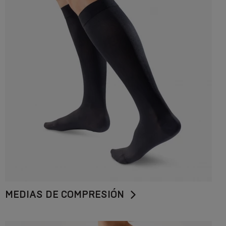
MEDIAS DE COMPRESIÓN