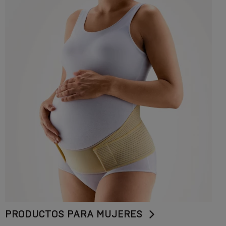
PRODUCTOS PARA MUJERES