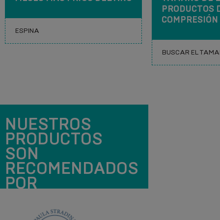
PRODUCTOS 
COMPRESIÓN
NUESTROS
PRODUCTOS
SON
RECOMENDADOS
POR