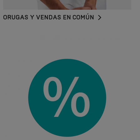
ORUGAS Y VENDAS EN COMÚN