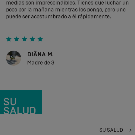
medias son imprescindibles. Tienes que luchar un
poco por la mañana mientras los pongo, pero uno
puede ser acostumbrado a él rápidamente.
DIĀNA M.
Madre de 3
SU
SALUD
SU SALUD