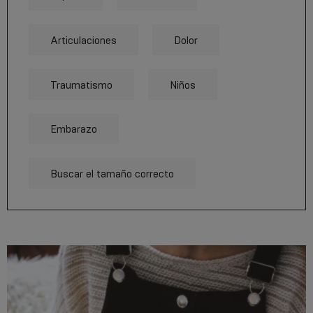
Articulaciones
Dolor
Traumatismo
Niños
Embarazo
Buscar el tamaño correcto