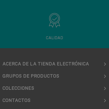
CALIDAD
ACERCA DE LA TIENDA ELECTRÓNICA
GRUPOS DE PRODUCTOS
COLECCIONES
CONTACTOS