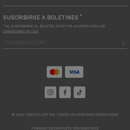
*
SUSCRIBIRSE A BOLETINES
*
AL SUSCRIBIRME AL BOLETÍN, ESTOY DE ACUERDO CON LAS
CONDICIONES DE USO
your@email.com
© 2026 TONUS ELAST SIA, TODOS LOS DERECHOS RESERVADOS
PÓNGASE EN CONTACTO CON NOSOTROS