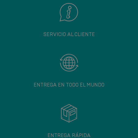
SERVICIO AL CLIENTE
ENTREGA EN TODO EL MUNDO
ENTREGA RÁPIDA