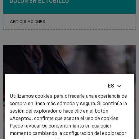
DOLOR EN EL TOBILLO
ES
Utilizamos cookies para ofrecerle una experiencia de
compra en línea más cómoda y segura. Si continúa la
sesión del explorador o hace clic en el botón
«Acepto», confirme que acepta el uso de cookies.
Puede revocar su consentimiento en cualquier
momento cambiando la configuración del explorador