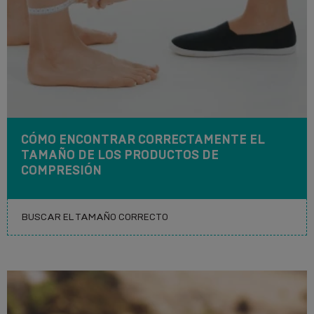
CÓMO ENCONTRAR CORRECTAMENTE EL
TAMAÑO DE LOS PRODUCTOS DE
COMPRESIÓN