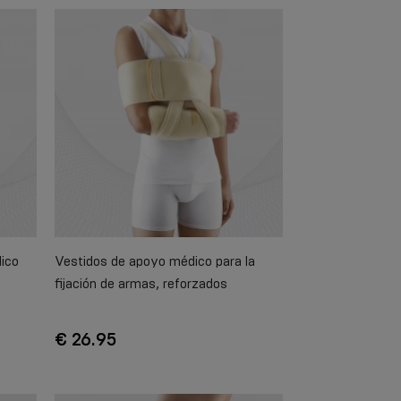
ico
Vestidos de apoyo médico para la
fijación de armas, reforzados
€ 26.95