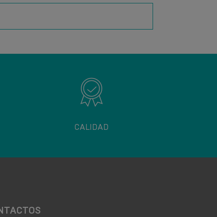
CALIDAD
NTACTOS