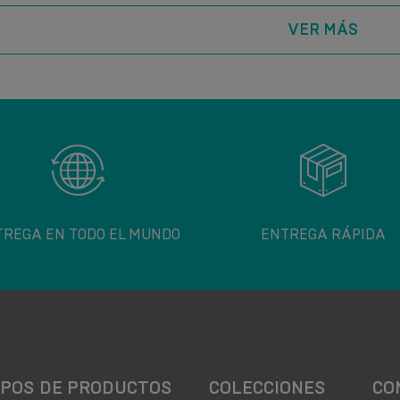
VER MÁS
TREGA EN TODO EL MUNDO
ENTREGA RÁPIDA
POS DE PRODUCTOS
COLECCIONES
CO