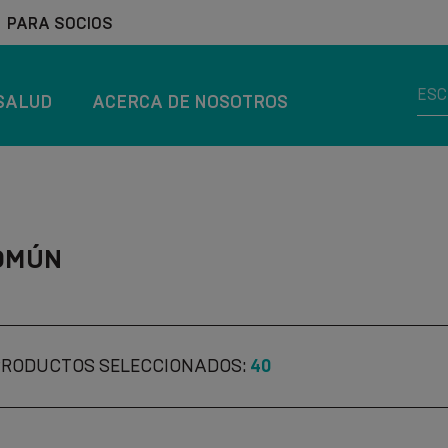
PARA SOCIOS
SALUD
ACERCA DE NOSOTROS
OMÚN
PRODUCTOS SELECCIONADOS:
40