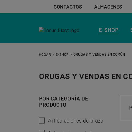
CONTACTOS
ALMACENES
E-SHOP
HOGAR
E-SHOP
ORUGAS Y VENDAS EN COMÚN
ORUGAS Y VENDAS EN C
POR CATEGORÍA DE
PRODUCTO
Articulaciones de brazo