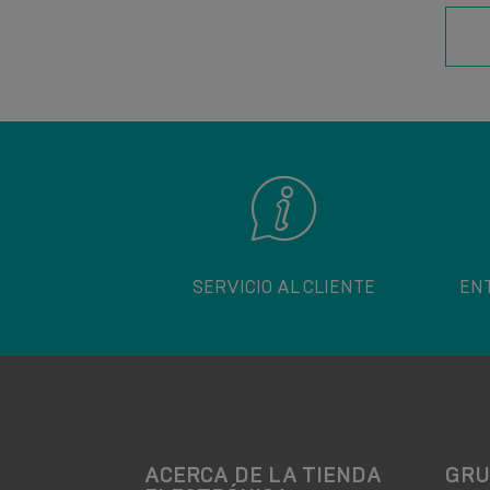
SERVICIO AL CLIENTE
EN
ACERCA DE LA TIENDA
GRU