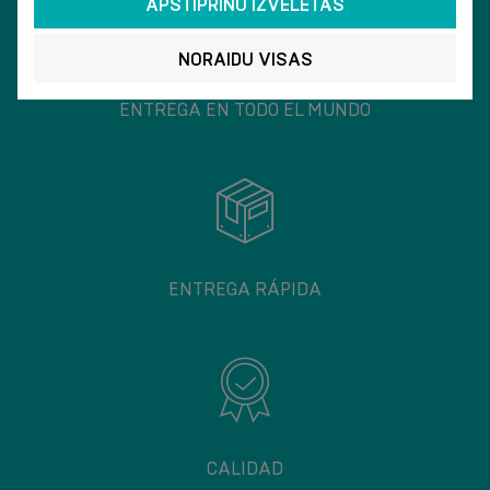
APSTIPRINU IZVĒLĒTĀS
NORAIDU VISAS
ENTREGA EN TODO EL MUNDO
ENTREGA RÁPIDA
CALIDAD