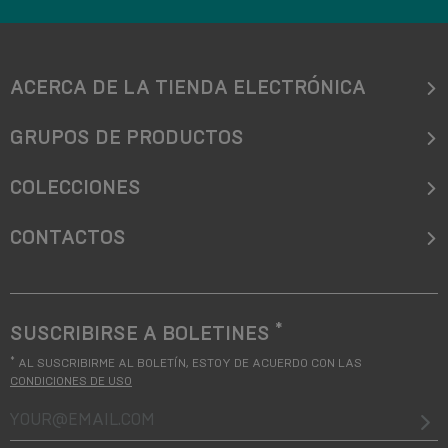
ACERCA DE LA TIENDA ELECTRÓNICA
GRUPOS DE PRODUCTOS
COLECCIONES
CONTACTOS
*
SUSCRIBIRSE A BOLETINES
*
AL SUSCRIBIRME AL BOLETÍN, ESTOY DE ACUERDO CON LAS
CONDICIONES DE USO
your@email.com