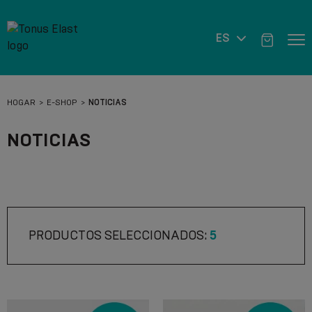
ES
HOGAR
E-SHOP
NOTICIAS
NOTICIAS
PRODUCTOS SELECCIONADOS:
5