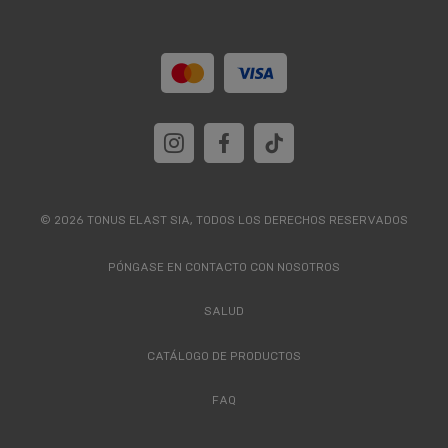
© 2026 TONUS ELAST SIA, TODOS LOS DERECHOS RESERVADOS
PÓNGASE EN CONTACTO CON NOSOTROS
SALUD
CATÁLOGO DE PRODUCTOS
FAQ