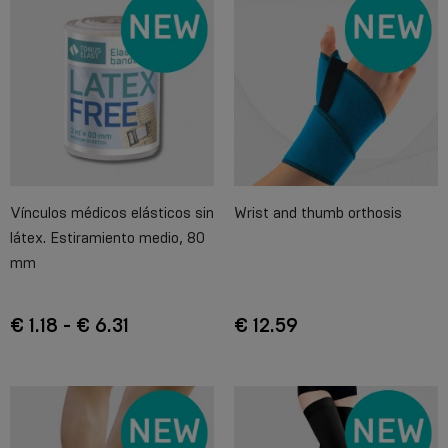
Vínculos médicos elásticos sin
Wrist and thumb orthosis
látex. Estiramiento medio, 80
mm
€ 1.18 - € 6.31
€ 12.59