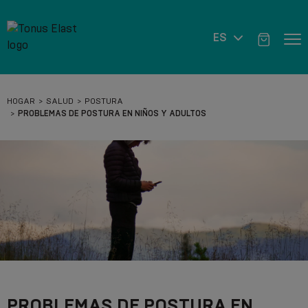
ES
HOGAR
SALUD
POSTURA
PROBLEMAS DE POSTURA EN NIÑOS Y ADULTOS
PROBLEMAS DE POSTURA EN