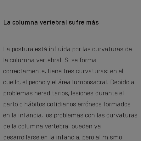
La columna vertebral sufre más
La postura está influida por las curvaturas de
la columna vertebral. Si se forma
correctamente, tiene tres curvaturas: en el
cuello, el pecho y el área lumbosacral. Debido a
problemas hereditarios, lesiones durante el
parto o hábitos cotidianos erróneos formados
en la infancia, los problemas con las curvaturas
de la columna vertebral pueden ya
desarrollarse en la infancia, pero al mismo