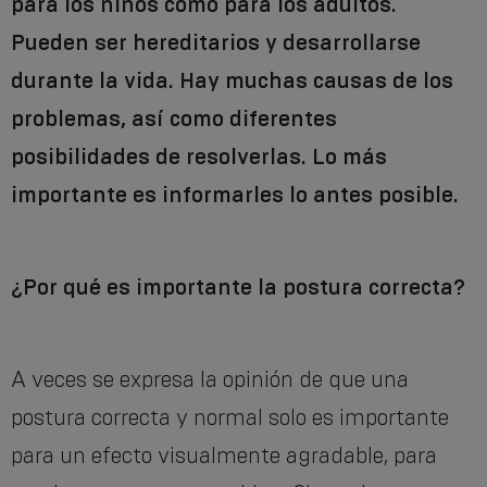
para los niños como para los adultos.
Pueden ser hereditarios y desarrollarse
durante la vida. Hay muchas causas de los
problemas, así como diferentes
posibilidades de resolverlas. Lo más
importante es informarles lo antes posible.
¿Por qué es importante la postura correcta?
A veces se expresa la opinión de que una
postura correcta y normal solo es importante
para un efecto visualmente agradable, para