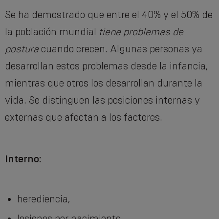
Se ha demostrado que entre el 40% y el 50% de
la población mundial
tiene problemas de
postura
cuando crecen. Algunas personas ya
desarrollan estos problemas desde la infancia,
mientras que otros los desarrollan durante la
vida. Se distinguen las posiciones internas y
externas que afectan a los factores.
Interno:
herediencia,
lesiones por nacimiento,