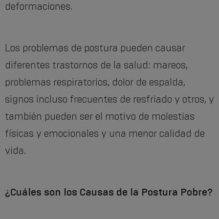
deformaciones.
Los problemas de postura pueden causar
diferentes trastornos de la salud: mareos,
problemas respiratorios, dolor de espalda,
signos incluso frecuentes de resfriado y otros, y
también pueden ser el motivo de molestias
físicas y emocionales y una menor calidad de
vida.
¿Cuáles son los Causas de la Postura Pobre?