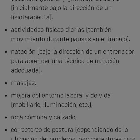
(inicialmente bajo la dirección de un
fisioterapeuta),
actividades físicas diarias (también
movimiento durante pausas en el trabajo),
natación (bajo la dirección de un entrenador,
para aprender una técnica de natación
adecuada),
masajes,
mejora del entorno laboral y de vida
(mobiliario, iluminación, etc.),
ropa cómoda y calzado,
correctores de postura (dependiendo de la
ubicación del problema, hay correctores para