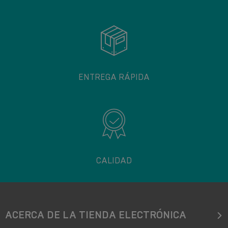
ENTREGA RÁPIDA
CALIDAD
ACERCA DE LA TIENDA ELECTRÓNICA