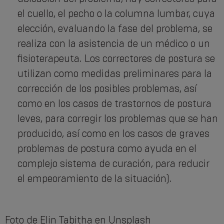
el cuello, el pecho o la columna lumbar, cuya
elección, evaluando la fase del problema, se
realiza con la asistencia de un médico o un
fisioterapeuta. Los correctores de postura se
utilizan como medidas preliminares para la
corrección de los posibles problemas, así
como en los casos de trastornos de postura
leves, para corregir los problemas que se han
producido, así como en los casos de graves
problemas de postura como ayuda en el
complejo sistema de curación, para reducir
el empeoramiento de la situación).
Foto de Elin Tabitha en Unsplash