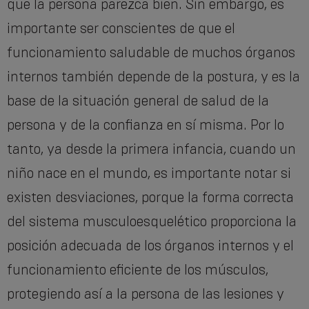
que la persona parezca bien. Sin embargo, es
importante ser conscientes de que el
funcionamiento saludable de muchos órganos
internos también depende de la postura, y es la
base de la situación general de salud de la
persona y de la confianza en sí misma. Por lo
tanto, ya desde la primera infancia, cuando un
niño nace en el mundo, es importante notar si
existen desviaciones, porque la forma correcta
del sistema musculoesquelético proporciona la
posición adecuada de los órganos internos y el
funcionamiento eficiente de los músculos,
protegiendo así a la persona de las lesiones y