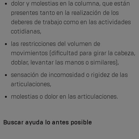
dolor y molestias en la columna, que están
presentes tanto en la realización de los
deberes de trabajo como en las actividades
cotidianas,
las restricciones del volumen de
movimientos (dificultad para girar la cabeza,
doblar, levantar las manos o similares),
sensación de incomosidad o rigidez de las
articulaciones,
molestias o dolor en las articulaciones.
Buscar ayuda lo antes posible