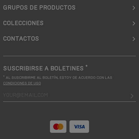
GRUPOS DE PRODUCTOS
COLECCIONES
CONTACTOS
*
SUSCRIBIRSE A BOLETINES
*
AL SUSCRIBIRME AL BOLETÍN, ESTOY DE ACUERDO CON LAS
CONDICIONES DE USO
your@email.com