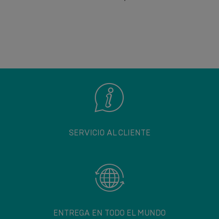
SERVICIO AL CLIENTE
ENTREGA EN TODO EL MUNDO