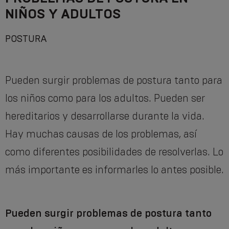
NIÑOS Y ADULTOS
POSTURA
Pueden surgir problemas de postura tanto para
los niños como para los adultos. Pueden ser
hereditarios y desarrollarse durante la vida.
Hay muchas causas de los problemas, así
como diferentes posibilidades de resolverlas. Lo
más importante es informarles lo antes posible.
Pueden surgir problemas de postura tanto