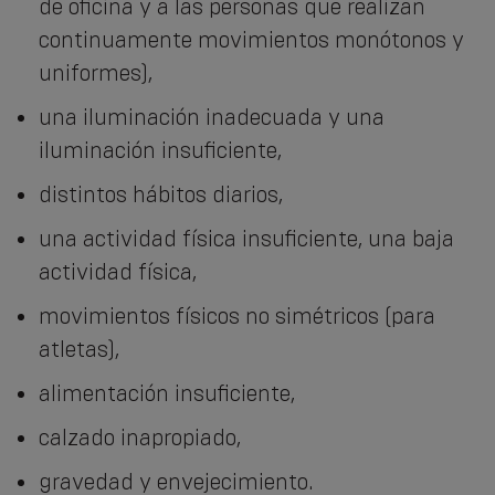
de oficina y a las personas que realizan
continuamente movimientos monótonos y
uniformes),
una iluminación inadecuada y una
iluminación insuficiente,
distintos hábitos diarios,
una actividad física insuficiente, una baja
actividad física,
movimientos físicos no simétricos (para
atletas),
alimentación insuficiente,
calzado inapropiado,
gravedad y envejecimiento.