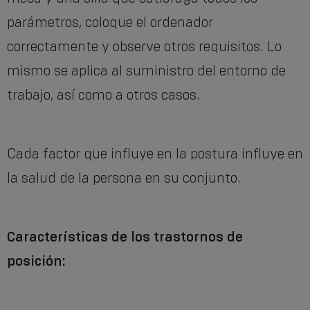
parámetros, coloque el ordenador
correctamente y observe otros requisitos. Lo
mismo se aplica al suministro del entorno de
trabajo, así como a otros casos.
Cada factor que influye en la postura influye en
la salud de la persona en su conjunto.
Características de los trastornos de
posición: