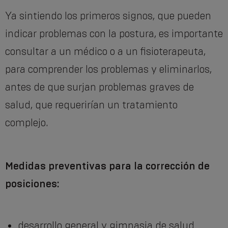
Ya sintiendo los primeros signos, que pueden
indicar problemas con la postura, es importante
consultar a un médico o a un fisioterapeuta,
para comprender los problemas y eliminarlos,
antes de que surjan problemas graves de
salud, que requerirían un tratamiento
complejo.
Medidas preventivas para la corrección de
posiciones:
desarrollo general y gimnasia de salud