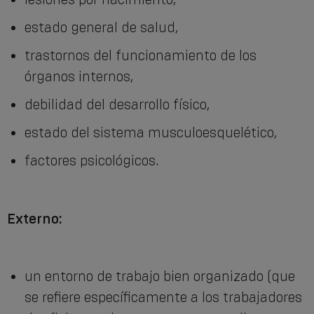
estado general de salud,
trastornos del funcionamiento de los
órganos internos,
debilidad del desarrollo físico,
estado del sistema musculoesquelético,
factores psicológicos.
Externo:
un entorno de trabajo bien organizado (que
se refiere específicamente a los trabajadores