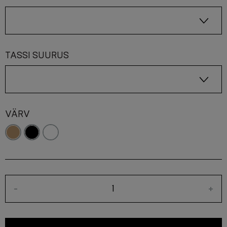
TASSI SUURUS
VÄRV
-
+