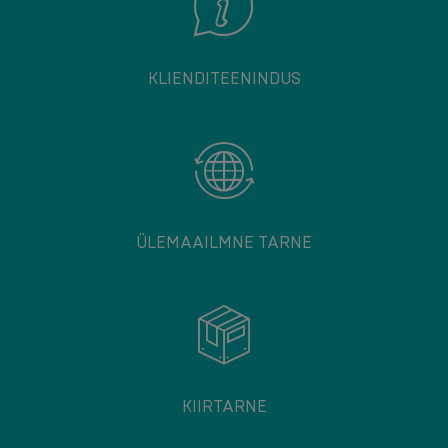
KLIENDITEENINDUS
ÜLEMAAILMNE TARNE
KIIRTARNE