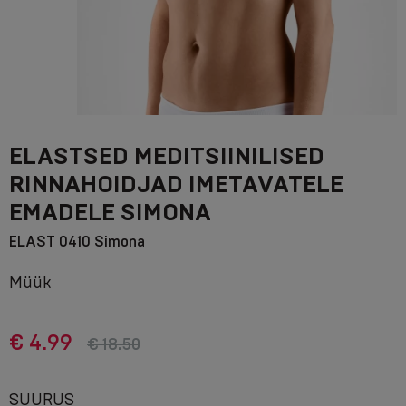
ELASTSED MEDITSIINILISED
RINNAHOIDJAD IMETAVATELE
EMADELE SIMONA
ELAST 0410 Simona
Müük
€ 4.99
€ 18.50
SUURUS