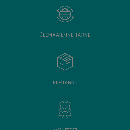
ÜLEMAAILMNE TARNE
KIIRTARNE