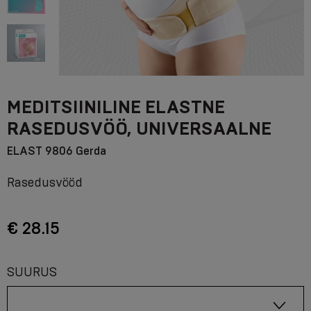
MEDITSIINILINE ELASTNE
RASEDUSVÖÖ, UNIVERSAALNE
ELAST 9806 Gerda
Rasedusvööd
€ 28.15
SUURUS