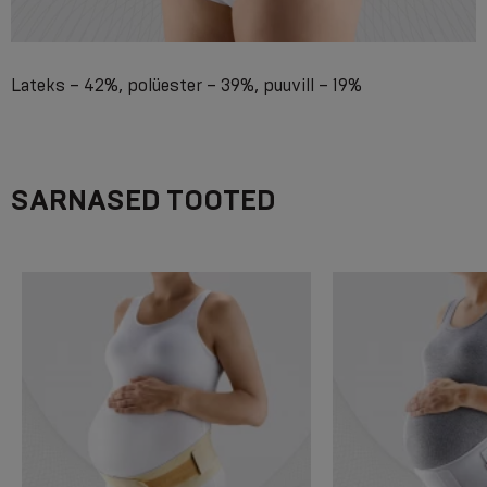
Lateks – 42%, polüester – 39%, puuvill – 19%
SARNASED TOOTED