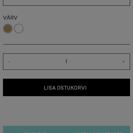
VÄRV
-
+
LISA OSTUKORVI