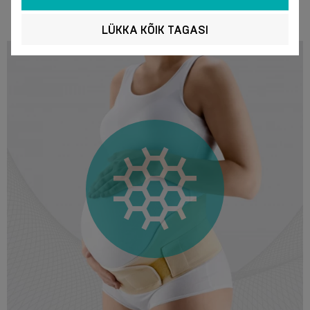
LÜKKA KÕIK TAGASI