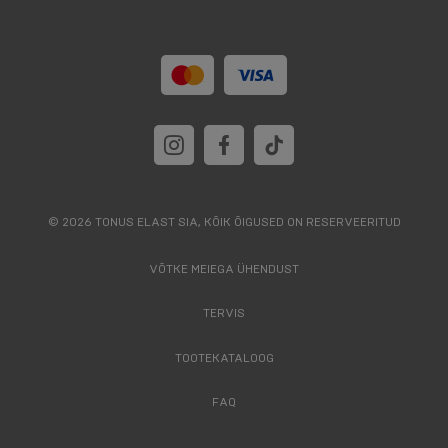
© 2026 TONUS ELAST SIA, KÕIK ÕIGUSED ON RESERVEERITUD
VÕTKE MEIEGA ÜHENDUST
TERVIS
TOOTEKATALOOG
FAQ