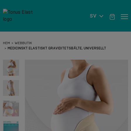
SV
HEM
WEBBUTIK
MEDICINSKT ELASTISKT GRAVIDITETSBÄLTE, UNIVERSELLT