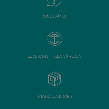
KUNDTJÄNST
LEVERANS I HELA VÄRLDEN
SNABB LEVERANS