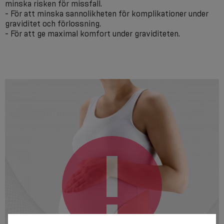
minska risken för missfall.
- För att minska sannolikheten för komplikationer under
graviditet och förlossning.
- För att ge maximal komfort under graviditeten.