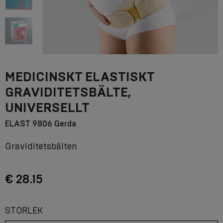
MEDICINSKT ELASTISKT
GRAVIDITETSBÄLTE,
UNIVERSELLT
ELAST 9806 Gerda
Graviditetsbälten
€ 28.15
STORLEK