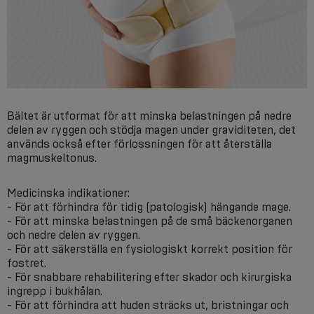
Bältet är utformat för att minska belastningen på nedre
delen av ryggen och stödja magen under graviditeten, det
används också efter förlossningen för att återställa
magmuskeltonus.
Medicinska indikationer:
- För att förhindra för tidig (patologisk) hängande mage.
- För att minska belastningen på de små bäckenorganen
och nedre delen av ryggen.
- För att säkerställa en fysiologiskt korrekt position för
fostret.
- För snabbare rehabilitering efter skador och kirurgiska
ingrepp i bukhålan.
- För att förhindra att huden sträcks ut, bristningar och