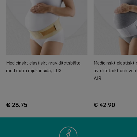
Medicinskt elastiskt graviditetsbälte,
Medicinskt elastiskt 
med extra mjuk insida, LUX
av slitstarkt och vent
AIR
€ 28.75
€ 42.90