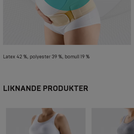
Latex 42 %, polyester 39 %, bomull 19 %
LIKNANDE PRODUKTER