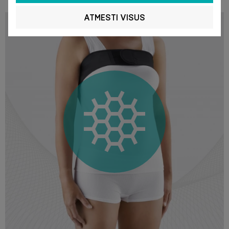
ATMESTI VISUS