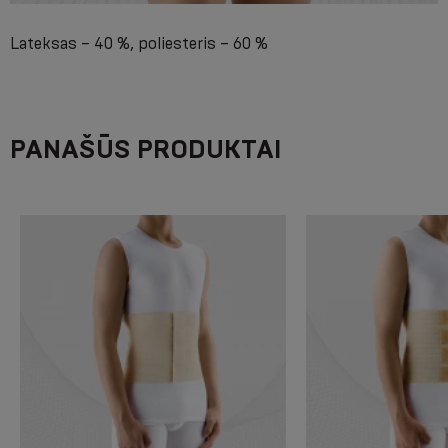
Lateksas – 40 %, poliesteris – 60 %
PANAŠŪS PRODUKTAI