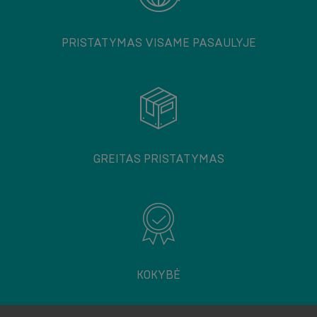
PRISTATYMAS VISAME PASAULYJE
GREITAS PRISTATYMAS
KOKYBĖ