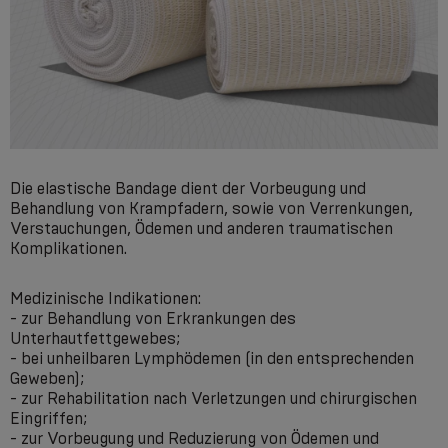
Die elastische Bandage dient der Vorbeugung und
Behandlung von Krampfadern, sowie von Verrenkungen,
Verstauchungen, Ödemen und anderen traumatischen
Komplikationen.
Medizinische Indikationen:
- zur Behandlung von Erkrankungen des
Unterhautfettgewebes;
- bei unheilbaren Lymphödemen (in den entsprechenden
Geweben);
- zur Rehabilitation nach Verletzungen und chirurgischen
Eingriffen;
- zur Vorbeugung und Reduzierung von Ödemen und