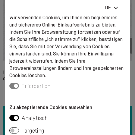
DE
Wir verwenden Cookies, um Ihnen ein bequemeres
und sichereres Online-Einkaufserlebnis zu bieten.
Indem Sie Ihre Browsersitzung fortsetzen oder auf
die Schaltfläche „Ich stimme zu“ klicken, bestätigen
Sie, dass Sie mit der Verwendung von Cookies
einverstanden sind. Sie können Ihre Einwilligung
jederzeit widerrufen, indem Sie Ihre
Browsereinstellungen ändern und Ihre gespeicherten
Individuelle Unverträglichkeit mit einem der Bestandteile
Cookies löschen.
des Produkts.
Erforderlich
Zu akzeptierende Cookies auswählen
Analytisch
Targeting