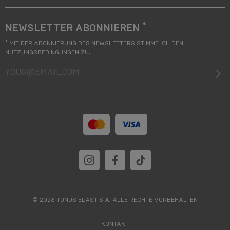
*
NEWSLETTER ABONNIEREN
*
MIT DER ABONNIERUNG DES NEWSLETTERS STIMME ICH DEN
NUTZUNGSBEDINGUNGEN
ZU.
your@email.com
© 2026 TONUS ELAST SIA, ALLE RECHTE VORBEHALTEN
KONTAKT