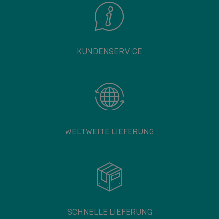
KUNDENSERVICE
WELTWEITE LIEFERUNG
SCHNELLE LIEFERUNG