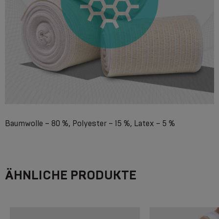
Baumwolle – 80 %, Polyester – 15 %, Latex – 5 %
ÄHNLICHE PRODUKTE