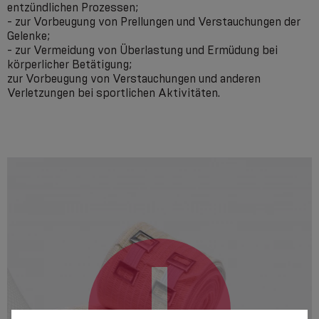
entzündlichen Prozessen;
- zur Vorbeugung von Prellungen und Verstauchungen der
Gelenke;
- zur Vermeidung von Überlastung und Ermüdung bei
körperlicher Betätigung;
zur Vorbeugung von Verstauchungen und anderen
Verletzungen bei sportlichen Aktivitäten.