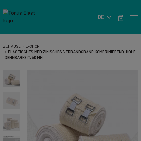
DE
ZUHAUSE
E-SHOP
ELASTISCHES MEDIZINISCHES VERBANDSBAND KOMPRIMIEREND. HOHE
DEHNBARKEIT, 60 MM