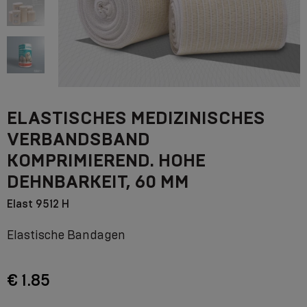
ELASTISCHES MEDIZINISCHES
VERBANDSBAND
KOMPRIMIEREND. HOHE
DEHNBARKEIT, 60 MM
Elast 9512 H
Elastische Bandagen
€ 1.85