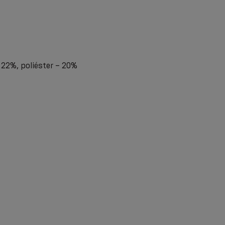
 22%, poliéster – 20%