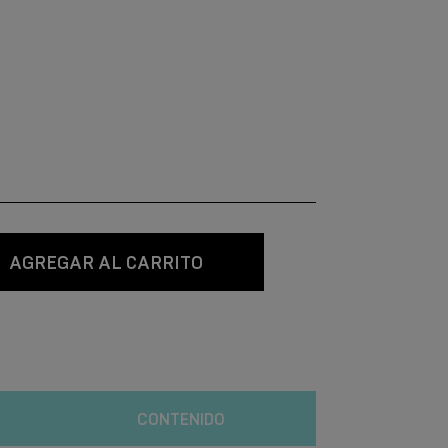
AGREGAR AL CARRITO
CONTENIDO