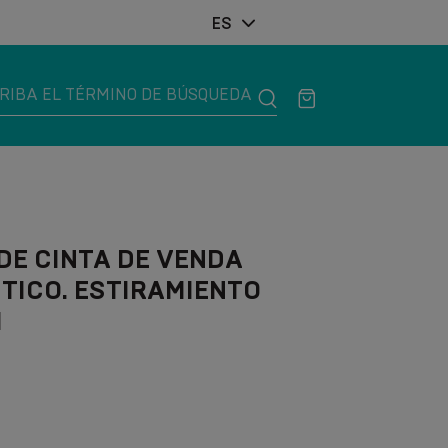
ES
E CINTA DE VENDA
TICO. ESTIRAMIENTO
M