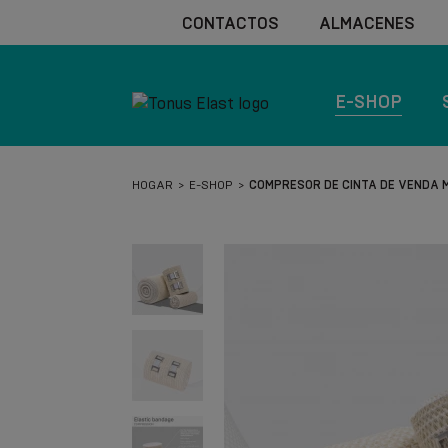
CONTACTOS
ALMACENES
E-SHOP
HOGAR
E-SHOP
COMPRESOR DE CINTA DE VENDA M