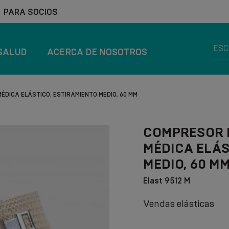
PARA SOCIOS
SALUD
ACERCA DE NOSOTROS
ÉDICA ELÁSTICO. ESTIRAMIENTO MEDIO, 60 MM
COMPRESOR D
MÉDICA ELÁS
MEDIO, 60 M
Elast 9512 M
Vendas elásticas