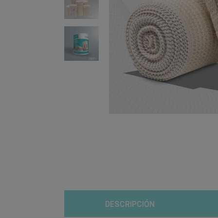
DESCRIPCIÓN