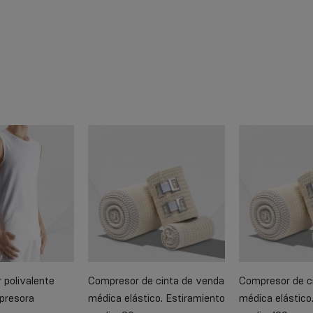
 polivalente
Compresor de cinta de venda
Compresor de c
mpresora
médica elástico. Estiramiento
médica elástico