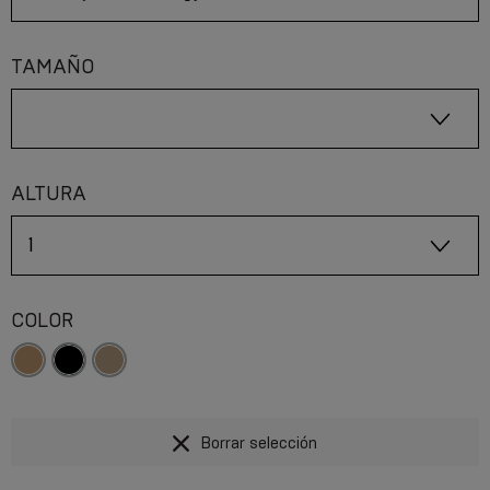
TAMAÑO
ALTURA
COLOR
Borrar selección