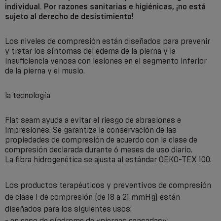
individual. Por razones sanitarias e higiénicas, ¡no está
sujeto al derecho de desistimiento!
Los niveles de compresión están diseñados para prevenir
y tratar los síntomas del edema de la pierna y la
insuficiencia venosa con lesiones en el segmento inferior
de la pierna y el muslo.
la tecnología
Flat seam ayuda a evitar el riesgo de abrasiones e
impresiones. Se garantiza la conservación de las
propiedades de compresión de acuerdo con la clase de
compresión declarada durante 6 meses de uso diario.
La fibra hidrogenética se ajusta al estándar OEKO-TEX 100.
Los productos terapéuticos y preventivos de compresión
de clase I de compresión (de 18 a 21 mmHg) están
diseñados para los siguientes usos:
- en caso de síndrome de «piernas cansadas»;