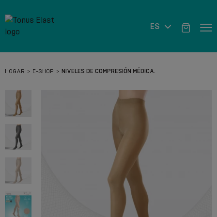
ES
HOGAR
E-SHOP
NIVELES DE COMPRESIÓN MÉDICA.