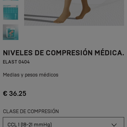
NIVELES DE COMPRESIÓN MÉDICA.
ELAST 0404
Medias y pesos médicos
€ 36.25
CLASE DE COMPRESIÓN