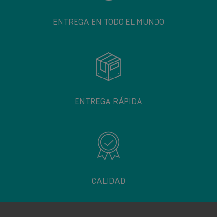
ENTREGA EN TODO EL MUNDO
ENTREGA RÁPIDA
CALIDAD