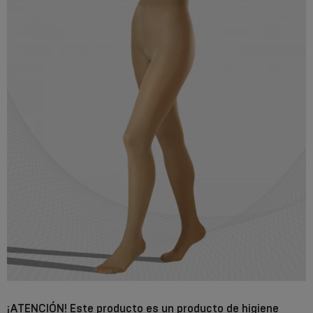
¡ATENCIÓN! Este producto es un producto de higiene