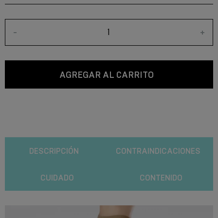
-
+
AGREGAR AL CARRITO
DESCRIPCIÓN
CONTRAINDICACIONES
CUIDADO
CONTENIDO