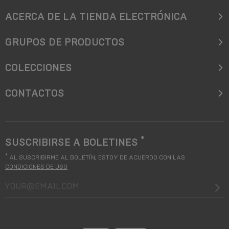
ACERCA DE LA TIENDA ELECTRÓNICA
GRUPOS DE PRODUCTOS
COLECCIONES
CONTACTOS
*
SUSCRIBIRSE A BOLETINES
*
AL SUSCRIBIRME AL BOLETÍN, ESTOY DE ACUERDO CON LAS
CONDICIONES DE USO
your@email.com