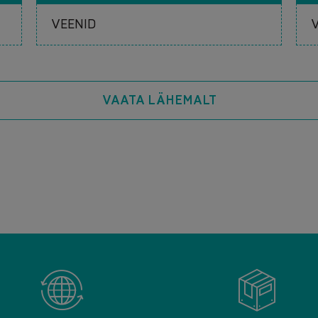
VAATA LÄHEMALT