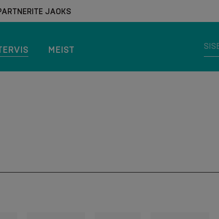
PARTNERITE JAOKS
TERVIS
MEIST