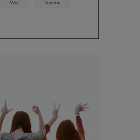
Valu
Trauma