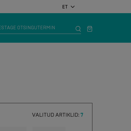
ET
VALITUD ARTIKLID:
7