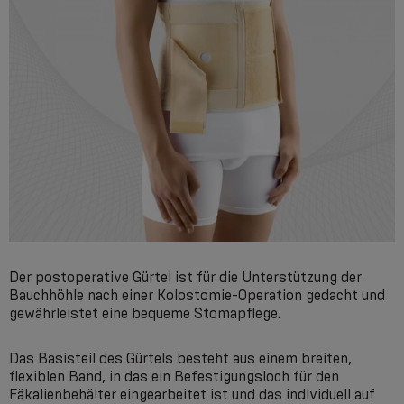
Der postoperative Gürtel ist für die Unterstützung der
Bauchhöhle nach einer Kolostomie-Operation gedacht und
gewährleistet eine bequeme Stomapflege.
Das Basisteil des Gürtels besteht aus einem breiten,
flexiblen Band, in das ein Befestigungsloch für den
Fäkalienbehälter eingearbeitet ist und das individuell auf