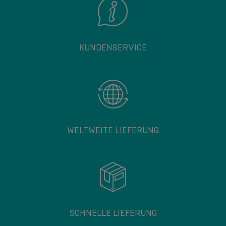
KUNDENSERVICE
WELTWEITE LIEFERUNG
SCHNELLE LIEFERUNG