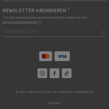
*
NEWSLETTER ABONNIEREN
*
MIT DER ABONNIERUNG DES NEWSLETTERS STIMME ICH DEN
NUTZUNGSBEDINGUNGEN
ZU.
your@email.com
© 2026 TONUS ELAST SIA, ALLE RECHTE VORBEHALTEN
KONTAKT