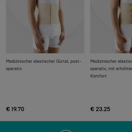
Medizinischer elastischer Gürtel, post-
Medizinischer elastis
operativ
operativ, mit erhöht
Komfort
€ 19.70
€ 23.25