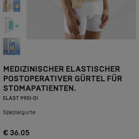
MEDIZINISCHER ELASTISCHER
POSTOPERATIVER GÜRTEL FÜR
STOMAPATIENTEN.
ELAST 9901-01
Spezialgurte
€ 36.05