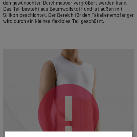
den gewünschten Durchmesser vergrößert werden kann.
Das Teil besteht aus Baumwollstoff und ist außen mit
Silikon beschichtet. Der Bereich für den Fäkalienempfänger
wird durch ein kleines flexibles Teil geschützt.