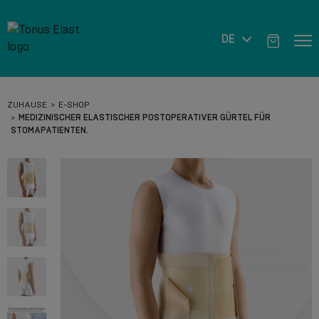
DE
ZUHAUSE
E-SHOP
MEDIZINISCHER ELASTISCHER POSTOPERATIVER GÜRTEL FÜR
STOMAPATIENTEN.