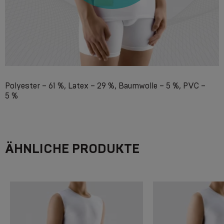
Polyester – 61 %, Latex – 29 %, Baumwolle – 5 %, PVC –
5 %
ÄHNLICHE PRODUKTE