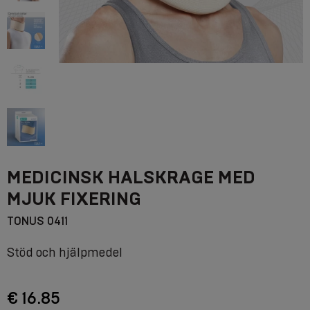
MEDICINSK HALSKRAGE MED
MJUK FIXERING
TONUS 0411
Stöd och hjälpmedel
€ 16.85