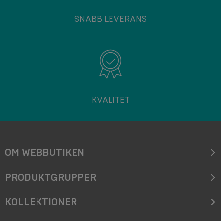
SNABB LEVERANS
KVALITET
OM WEBBUTIKEN
PRODUKTGRUPPER
KOLLEKTIONER