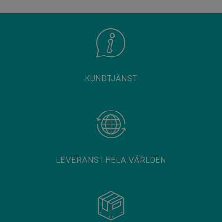
KUNDTJÄNST
LEVERANS I HELA VÄRLDEN