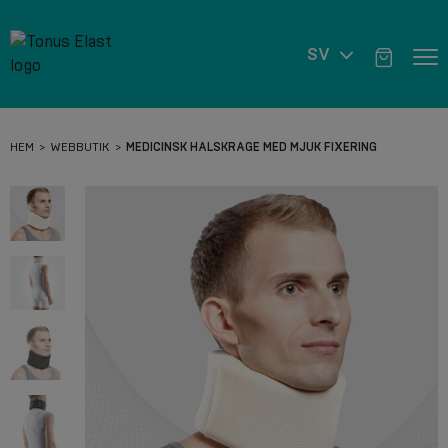
SV
HEM
WEBBUTIK
MEDICINSK HALSKRAGE MED MJUK FIXERING