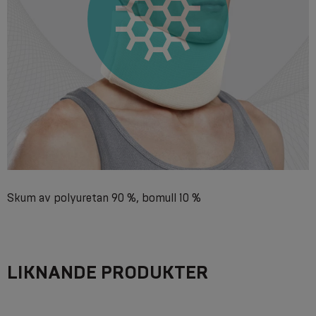
Skum av polyuretan 90 %, bomull 10 %
LIKNANDE PRODUKTER