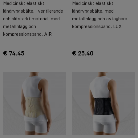
Medicinskt elastiskt
Medicinskt elastiskt
ländryggsbälte, i ventilerande
ländryggsbälte, med
och slitstarkt material, med
metallinlägg och avtagbara
metallinlägg och
kompressionsband, LUX
kompressionsband, AIR
€ 74.45
€ 25.40