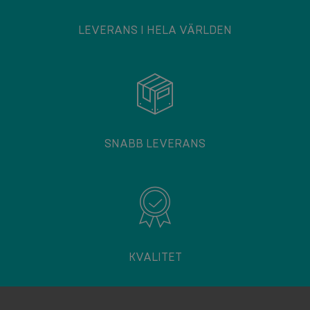
LEVERANS I HELA VÄRLDEN
SNABB LEVERANS
KVALITET