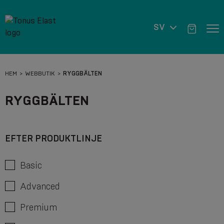
SV
HEM
WEBBUTIK
RYGGBÄLTEN
RYGGBÄLTEN
EFTER PRODUKTLINJE
Basic
Advanced
Premium