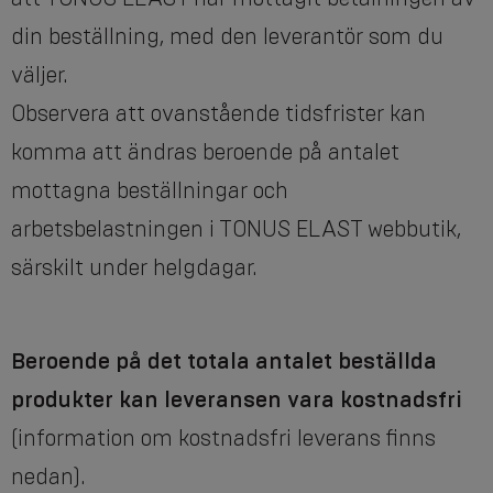
din beställning, med den leverantör som du
väljer.
Observera att ovanstående tidsfrister kan
komma att ändras beroende på antalet
mottagna beställningar och
arbetsbelastningen i TONUS ELAST webbutik,
särskilt under helgdagar.
Beroende på det totala antalet beställda
produkter kan leveransen vara kostnadsfri
(information om kostnadsfri leverans finns
nedan).