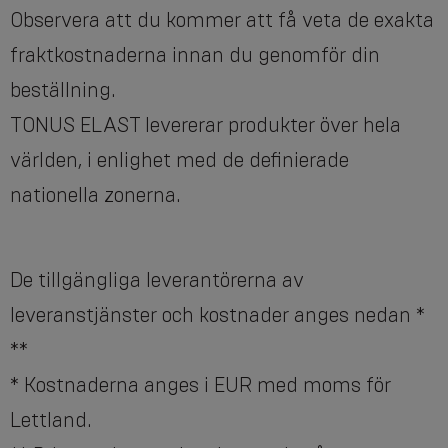
Observera att du kommer att få veta de exakta
fraktkostnaderna innan du genomför din
beställning.
TONUS ELAST levererar produkter över hela
världen, i enlighet med de definierade
nationella zonerna.
De tillgängliga leverantörerna av
leveranstjänster och kostnader anges nedan *
**
* Kostnaderna anges i EUR med moms för
Lettland.