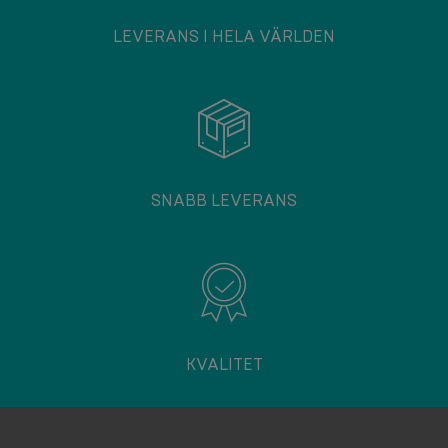
LEVERANS I HELA VÄRLDEN
SNABB LEVERANS
KVALITET