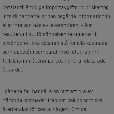
betalar tillämpliga importavgifter eller skatter,
inte tillhandahåller den begärda informationen
eller inte kan nås av leverantören, vilket
resulterar i att försändelsen returneras till
avsändaren, ska köparen stå för alla kostnader
som uppstår i samband med retur, lagring,
tullklarering, återimport och andra relaterade
åtgärder.
I sådana fall har säljaren rätt att dra av
nämnda kostnader från det belopp som ska
återbetalas för beställningen. Om de