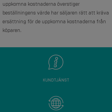
uppkomna kostnaderna överstiger
beställningens värde har säljaren rätt att kräva
ersättning för de uppkomna kostnaderna från
köparen.
KUNDTJÄNST