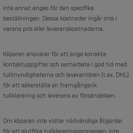
inte annat anges för den specifika
beställningen. Dessa kostnader ingår inte i
varans pris eller leveranskostnaderna.
Köparen ansvarar för att ange korrekta
kontaktuppgifter och samarbeta i god tid med
tullmyndigheterna och leverantören (t.ex. DHL)
för att säkerställa en framgångsrik
tullklarering och leverans av försändelsen.
Om köparen inte vidtar nödvändiga åtgärder
för att slutföra tullklareringsprocessen, inte