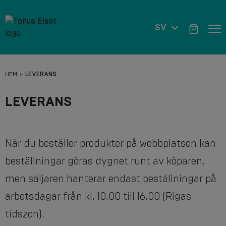
SV
HEM
LEVERANS
LEVERANS
När du beställer produkter på webbplatsen kan
beställningar göras dygnet runt av köparen,
men säljaren hanterar endast beställningar på
arbetsdagar från kl. 10.00 till 16.00 (Rigas
tidszon).