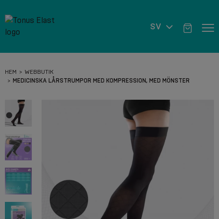
SV
HEM
WEBBUTIK
MEDICINSKA LÅRSTRUMPOR MED KOMPRESSION, MED MÖNSTER