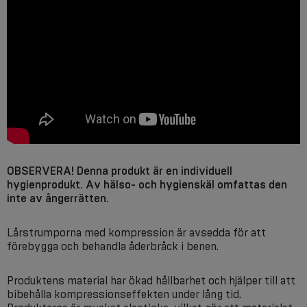
OBSERVERA! Denna produkt är en individuell
hygienprodukt. Av hälso- och hygienskäl omfattas den
inte av ångerrätten.
Lårstrumporna med kompression är avsedda för att
förebygga och behandla åderbråck i benen.
Produktens material har ökad hållbarhet och hjälper till att
bibehålla kompressionseffekten under lång tid.