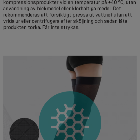
kompressionsprodukter vid en temperatur på +40 °C, utan
användning av blekmedel eller klorhaltiga medel. Det
rekommenderas att försiktigt pressa ut vattnet utan att
vrida ur eller centrifugera efter sköljning och sedan låta
produkten torka. Får inte strykas.