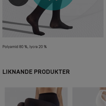
Polyamid 80 %, lycra 20 %
LIKNANDE PRODUKTER