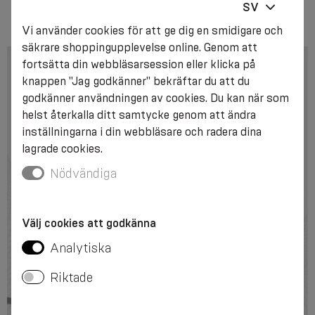
SV
Vi använder cookies för att ge dig en smidigare och
säkrare shoppingupplevelse online. Genom att
fortsätta din webbläsarsession eller klicka på
knappen "Jag godkänner" bekräftar du att du
godkänner användningen av cookies. Du kan när som
helst återkalla ditt samtycke genom att ändra
inställningarna i din webbläsare och radera dina
lagrade cookies.
Nödvändiga
Välj cookies att godkänna
Analytiska
Riktade