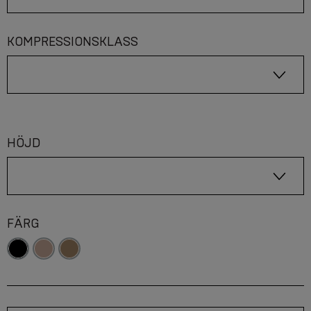
KOMPRESSIONSKLASS
HÖJD
FÄRG