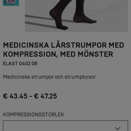
MEDICINSKA LÅRSTRUMPOR MED
KOMPRESSION, MED MÖNSTER
ELAST 0402 DR
Medicinska strumpor och strumpbyxor
€ 43.45 - € 47.25
KOMPRESSIONSSTORLEK