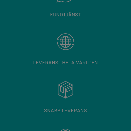
KUNDTJÄNST
LEVERANS I HELA VÄRLDEN
SNABB LEVERANS