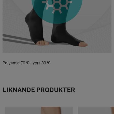
Polyamid 70 %, lycra 30 %
LIKNANDE PRODUKTER