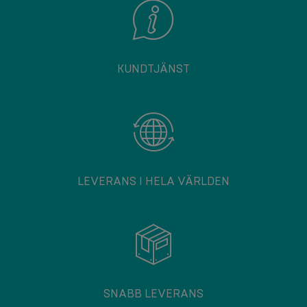
KUNDTJÄNST
LEVERANS I HELA VÄRLDEN
SNABB LEVERANS