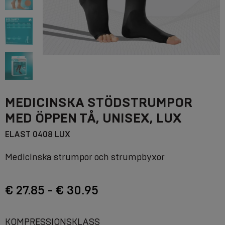
MEDICINSKA STÖDSTRUMPOR
MED ÖPPEN TÅ, UNISEX, LUX
ELAST 0408 LUX
Medicinska strumpor och strumpbyxor
€ 27.85 - € 30.95
KOMPRESSIONSKLASS