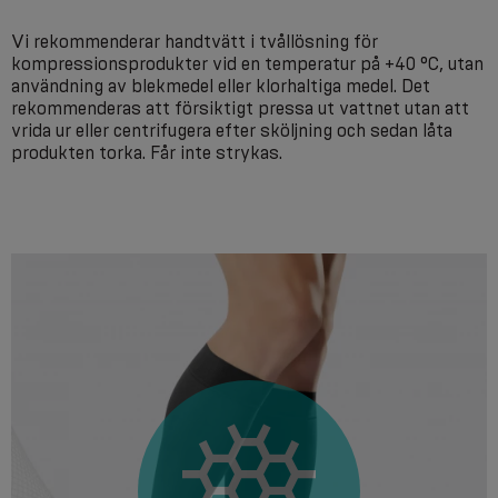
Vi rekommenderar handtvätt i tvållösning för
kompressionsprodukter vid en temperatur på +40 °C, utan
användning av blekmedel eller klorhaltiga medel. Det
rekommenderas att försiktigt pressa ut vattnet utan att
vrida ur eller centrifugera efter sköljning och sedan låta
produkten torka. Får inte strykas.