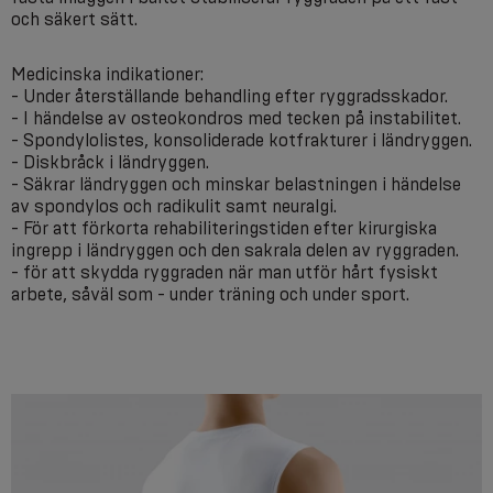
och säkert sätt.
Medicinska indikationer:
- Under återställande behandling efter ryggradsskador.
- I händelse av osteokondros med tecken på instabilitet.
- Spondylolistes, konsoliderade kotfrakturer i ländryggen.
- Diskbråck i ländryggen.
- Säkrar ländryggen och minskar belastningen i händelse
av spondylos och radikulit samt neuralgi.
- För att förkorta rehabiliteringstiden efter kirurgiska
ingrepp i ländryggen och den sakrala delen av ryggraden.
- för att skydda ryggraden när man utför hårt fysiskt
arbete, såväl som - under träning och under sport.