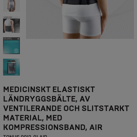
MEDICINSKT ELASTISKT
LÄNDRYGGSBÄLTE, AV
VENTILERANDE OCH SLITSTARKT
MATERIAL, MED
KOMPRESSIONSBAND, AIR