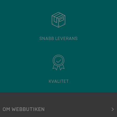
SNABB LEVERANS
KVALITET
OM WEBBUTIKEN