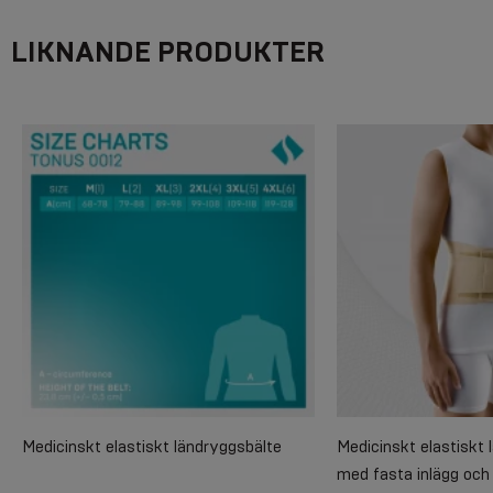
LIKNANDE PRODUKTER
Medicinskt elastiskt ländryggsbälte
Medicinskt elastiskt 
med fasta inlägg och