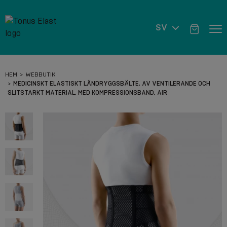
SV
HEM
WEBBUTIK
MEDICINSKT ELASTISKT LÄNDRYGGSBÄLTE, AV VENTILERANDE OCH
SLITSTARKT MATERIAL, MED KOMPRESSIONSBAND, AIR