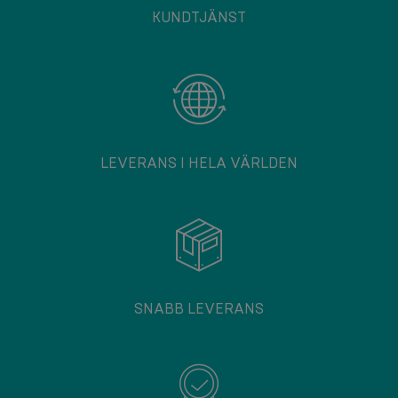
KUNDTJÄNST
LEVERANS I HELA VÄRLDEN
SNABB LEVERANS