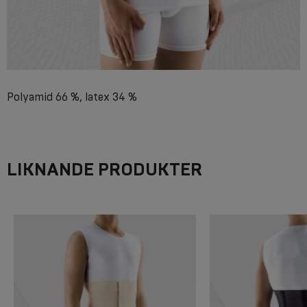
Polyamid 66 %, latex 34 %
LIKNANDE PRODUKTER