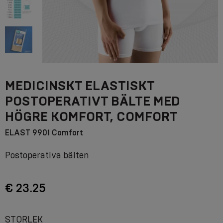
MEDICINSKT ELASTISKT
POSTOPERATIVT BÄLTE MED
HÖGRE KOMFORT, COMFORT
ELAST 9901 Comfort
Postoperativa bälten
€ 23.25
STORLEK