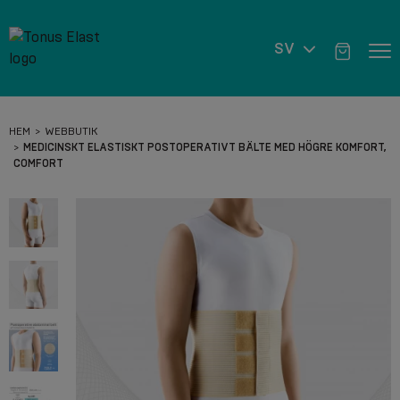
SV
HEM
WEBBUTIK
MEDICINSKT ELASTISKT POSTOPERATIVT BÄLTE MED HÖGRE KOMFORT,
COMFORT