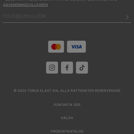
ANVÄNDNINGSVILLKOREN
your@email.com
© 2026 TONUS ELAST SIA, ALLA RÄTTIGHETER RESERVERADE
KONTAKTA OSS
HÄLSA
PRODUKTKATALOG