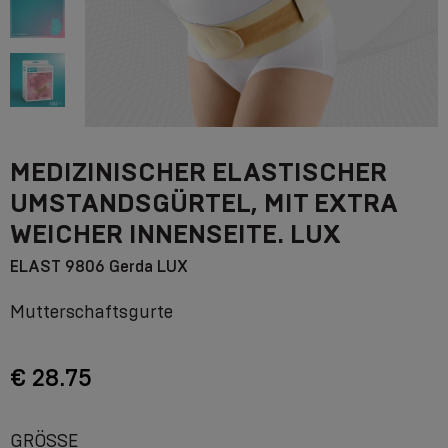
MEDIZINISCHER ELASTISCHER
UMSTANDSGÜRTEL, MIT EXTRA
WEICHER INNENSEITE. LUX
ELAST 9806 Gerda LUX
Mutterschaftsgurte
€ 28.75
GRÖSSE