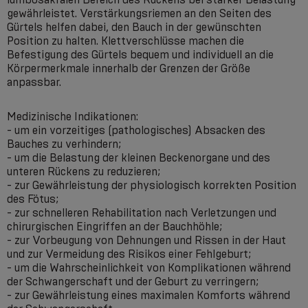
gewährleistet. Verstärkungsriemen an den Seiten des
Gürtels helfen dabei, den Bauch in der gewünschten
Position zu halten. Klettverschlüsse machen die
Befestigung des Gürtels bequem und individuell an die
Körpermerkmale innerhalb der Grenzen der Größe
anpassbar.
Medizinische Indikationen:
- um ein vorzeitiges (pathologisches) Absacken des
Bauches zu verhindern;
- um die Belastung der kleinen Beckenorgane und des
unteren Rückens zu reduzieren;
- zur Gewährleistung der physiologisch korrekten Position
des Fötus;
- zur schnelleren Rehabilitation nach Verletzungen und
chirurgischen Eingriffen an der Bauchhöhle;
- zur Vorbeugung von Dehnungen und Rissen in der Haut
und zur Vermeidung des Risikos einer Fehlgeburt;
- um die Wahrscheinlichkeit von Komplikationen während
der Schwangerschaft und der Geburt zu verringern;
- zur Gewährleistung eines maximalen Komforts während