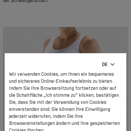
der Schwangerschaft.
DE
Wir verwenden Cookies, um Ihnen ein bequemeres
und sichereres Online-Einkaufserlebnis zu bieten.
Indem Sie Ihre Browsersitzung fortsetzen oder auf
die Schaltfläche „Ich stimme zu“ klicken, bestätigen
Sie, dass Sie mit der Verwendung von Cookies
einverstanden sind. Sie können Ihre Einwilligung
jederzeit widerrufen, indem Sie Ihre
Browsereinstellungen ändern und Ihre gespeicherten
Cookies löschen.