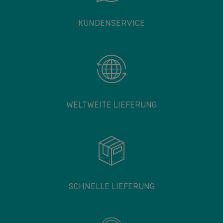
KUNDENSERVICE
WELTWEITE LIEFERUNG
SCHNELLE LIEFERUNG