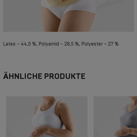
Latex – 44,5 %, Polyamid – 28,5 %, Polyester – 27 %
ÄHNLICHE PRODUKTE