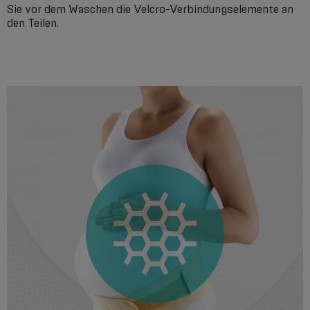
Sie vor dem Waschen die Velcro-Verbindungselemente an
den Teilen.