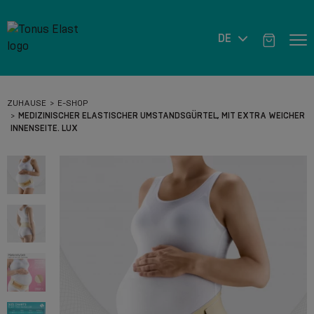
DE
ZUHAUSE
E-SHOP
MEDIZINISCHER ELASTISCHER UMSTANDSGÜRTEL, MIT EXTRA WEICHER
INNENSEITE. LUX