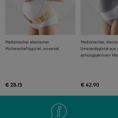
Medizinischer elastischer
Medizinischer, elasti
Mutterschaftsgürtel, universal
Umstandsgürtel aus 
atmungsaktivem Mate
€ 28.15
€ 42.90