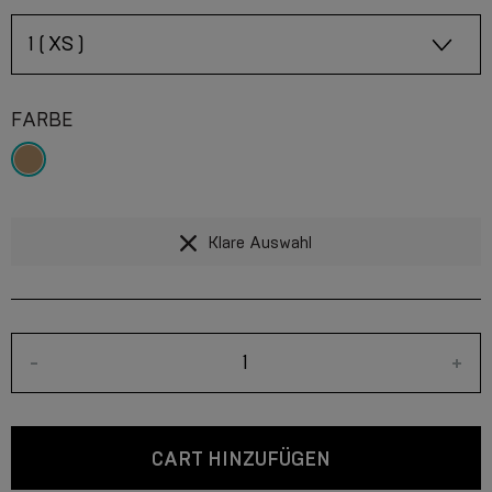
FARBE
Klare Auswahl
-
+
CART HINZUFÜGEN