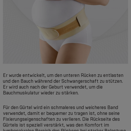
Er wurde entwickelt, um den unteren Rücken zu entlasten
und den Bauch während der Schwangerschaft zu stützen.
Er wird auch nach der Geburt verwendet, um die
Bauchmuskulatur wieder zu stärken.
Für den Gürtel wird ein schmaleres und weicheres Band
verwendet, damit er bequemer zu tragen ist, ohne seine
Fixierungseigenschaften zu verlieren. Die Rückseite des
Gürtels ist speziell verstärkt, was den Komfort im
lumbosakralen Bereich des Rückens bei starker Belastung