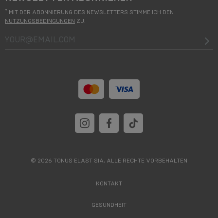
*
MIT DER ABONNIERUNG DES NEWSLETTERS STIMME ICH DEN
NUTZUNGSBEDINGUNGEN
ZU.
your@email.com
© 2026 TONUS ELAST SIA, ALLE RECHTE VORBEHALTEN
KONTAKT
GESUNDHEIT