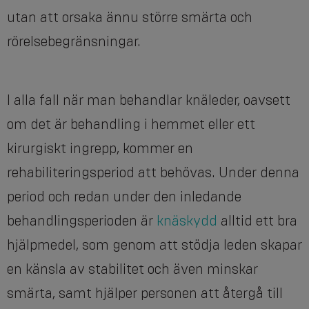
utan att orsaka ännu större smärta och
rörelsebegränsningar.
I alla fall när man behandlar knäleder, oavsett
om det är behandling i hemmet eller ett
kirurgiskt ingrepp, kommer en
rehabiliteringsperiod att behövas. Under denna
period och redan under den inledande
behandlingsperioden är
knäskydd
alltid ett bra
hjälpmedel, som genom att stödja leden skapar
en känsla av stabilitet och även minskar
smärta, samt hjälper personen att återgå till