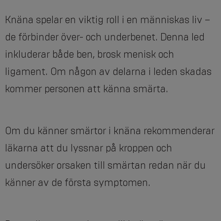
Knäna spelar en viktig roll i en människas liv –
de förbinder över- och underbenet. Denna led
inkluderar både ben, brosk menisk och
ligament. Om någon av delarna i leden skadas
kommer personen att känna smärta.
Om du känner smärtor i knäna rekommenderar
läkarna att du lyssnar på kroppen och
undersöker orsaken till smärtan redan när du
känner av de första symptomen.