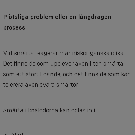
Plötsliga problem eller en långdragen
process
Vid smärta reagerar människor ganska olika.
Det finns de som upplever även liten smärta
som ett stort lidande, och det finns de som kan
tolerera även svåra smärtor.
Smärta i knälederna kan delas in i: