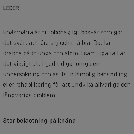
LEDER
Knäsmärta är ett obehagligt besvär som gör
det svårt att röra sig och må bra. Det kan
drabba både unga och äldre. I samtliga fall är
det viktigt att i god tid genomgå en
undersökning och sätta in lämplig behandling
eller rehabilitering för att undvika allvarliga och
långvariga problem.
Stor belastning på knäna