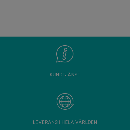
KUNDTJÄNST
LEVERANS I HELA VÄRLDEN