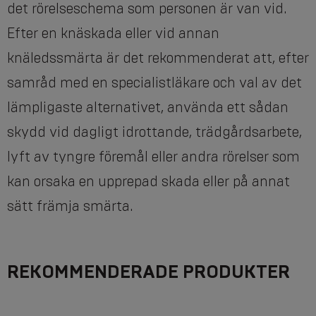
det rörelseschema som personen är van vid.
Efter en knäskada eller vid annan
knäledssmärta är det rekommenderat att, efter
samråd med en specialistläkare och val av det
lämpligaste alternativet, använda ett sådan
skydd vid dagligt idrottande, trädgårdsarbete,
lyft av tyngre föremål eller andra rörelser som
kan orsaka en upprepad skada eller på annat
sätt främja smärta.
REKOMMENDERADE PRODUKTER