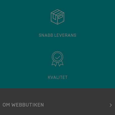
SNABB LEVERANS
KVALITET
OM WEBBUTIKEN