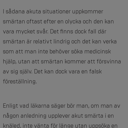
I sådana akuta situationer uppkommer
smärtan oftast efter en olycka och den kan
vara mycket svår. Det finns dock fall där
smärtan är relativt lindrig och det kan verka
som att man inte behöver söka medicinsk
hjälp, utan att smärtan kommer att försvinna
av sig själv. Det kan dock vara en falsk
föreställning.
Enligt vad läkarna säger bör man, om man av
någon anledning upplever akut smärta i en
knäled, inte vänta för länge utan uppsöka en