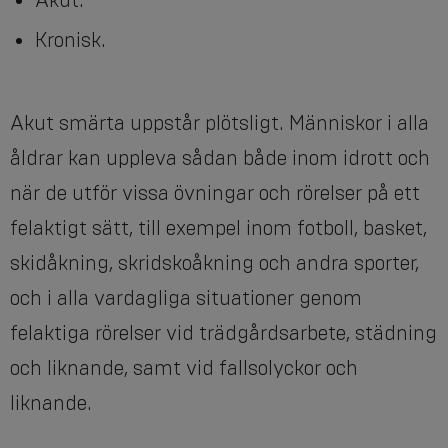
Akut.
Kronisk.
Akut smärta uppstår plötsligt. Människor i alla
åldrar kan uppleva sådan både inom idrott och
när de utför vissa övningar och rörelser på ett
felaktigt sätt, till exempel inom fotboll, basket,
skidåkning, skridskoåkning och andra sporter,
och i alla vardagliga situationer genom
felaktiga rörelser vid trädgårdsarbete, städning
och liknande, samt vid fallsolyckor och
liknande.