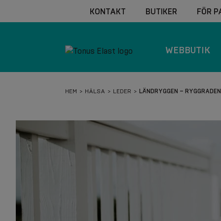
KONTAKT
BUTIKER
FÖR P
WEBBUTIK
HEM
HÄLSA
LEDER
LÄNDRYGGEN – RYGGRADEN