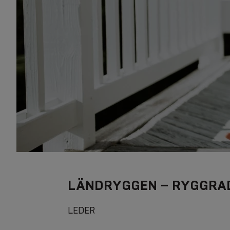
LÄNDRYGGEN – RYGGRAD
LEDER