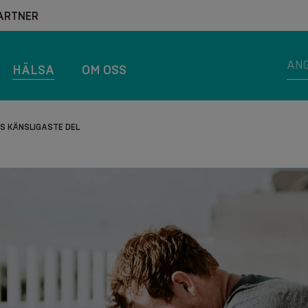
ARTNER
HÄLSA
OM OSS
S KÄNSLIGASTE DEL