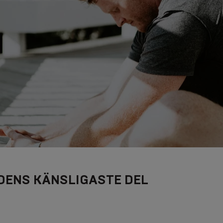
ENS KÄNSLIGASTE DEL