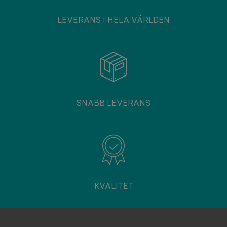
LEVERANS I HELA VÄRLDEN
SNABB LEVERANS
KVALITET