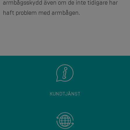
armbågsskydd även om de inte tidigare har
haft problem med armbågen.
KUNDTJÄNST