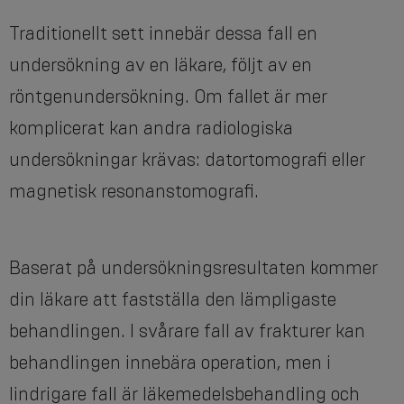
Traditionellt sett innebär dessa fall en
undersökning av en läkare, följt av en
röntgenundersökning. Om fallet är mer
komplicerat kan andra radiologiska
undersökningar krävas: datortomografi eller
magnetisk resonanstomografi.
Baserat på undersökningsresultaten kommer
din läkare att fastställa den lämpligaste
behandlingen. I svårare fall av frakturer kan
behandlingen innebära operation, men i
lindrigare fall är läkemedelsbehandling och