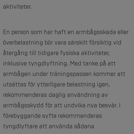
aktiviteter.
En person som har haft en armbågsskada eller
överbelastning bör vara särskilt försiktig vid
återgång till tidigare fysiska aktiviteter,
inklusive tyngdlyftning. Med tanke på att
armbågen under träningspassen kommer att
utsättas för ytterligare belastning igen,
rekommenderas daglig användning av
armbågsskydd för att undvika nya besvär. I
förebyggande syfte rekommenderas
tyngdlyftare att använda sådana