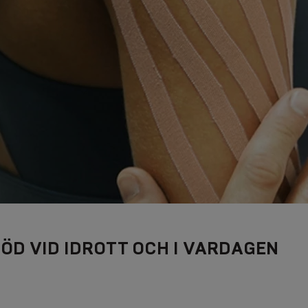
TÖD VID IDROTT OCH I VARDAGEN