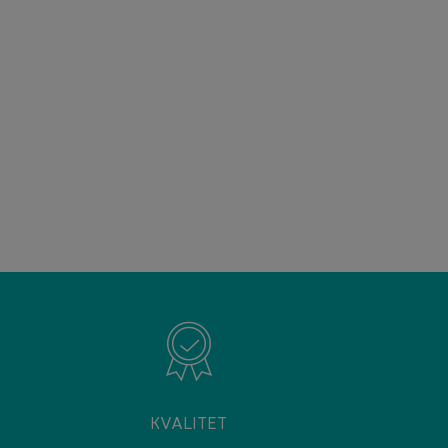
KVALITET