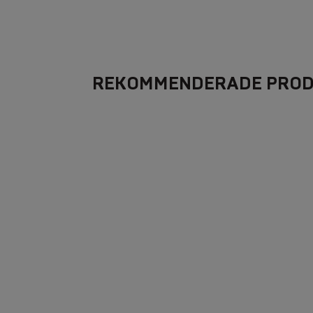
REKOMMENDERADE PRO