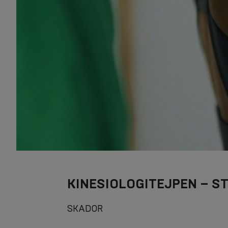
KINESIOLOGITEJPEN – S
SKADOR