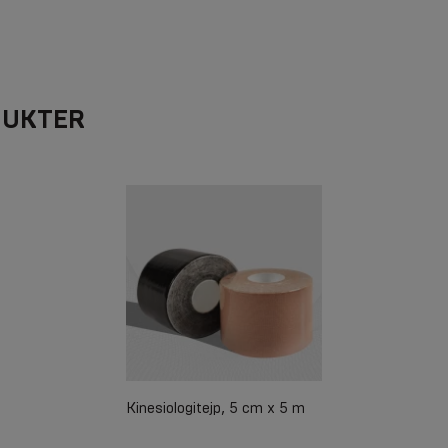
DUKTER
Kinesiologitejp, 5 cm x 5 m