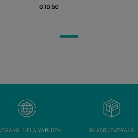
€ 10.50
VERANS I HELA VÄRLDEN
SNABB LEVERANS