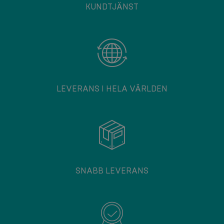
KUNDTJÄNST
LEVERANS I HELA VÄRLDEN
SNABB LEVERANS