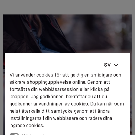
SV
Vi använder cookies för att ge dig en smidigare och
säkrare shoppingupplevelse online. Genom att
fortsätta din webbläsarsession eller klicka på
knappen "Jag godkänner" bekräftar du att du
godkänner användningen av cookies. Du kan när som
helst återkalla ditt samtycke genom att ändra
inställningarna i din webbläsare och radera dina
lagrade cookies.