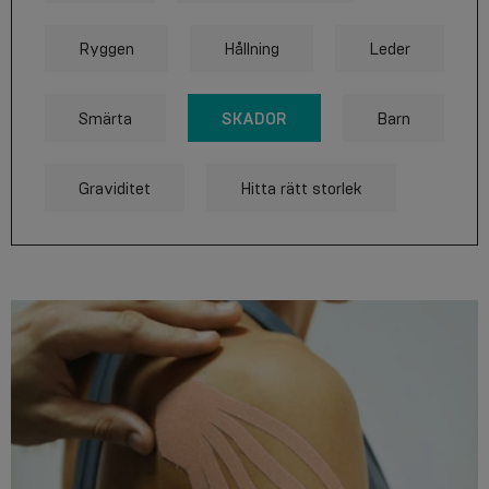
Ryggen
Hållning
Leder
SKADOR
Smärta
Barn
Graviditet
Hitta rätt storlek