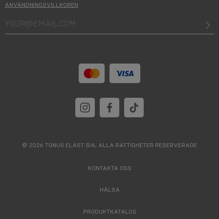
ANVÄNDNINGSVILLKOREN
your@email.com
© 2026 TONUS ELAST SIA, ALLA RÄTTIGHETER RESERVERADE
KONTAKTA OSS
HÄLSA
PRODUKTKATALOG