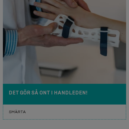
DET GÖR SÅ ONT I HANDLEDEN!