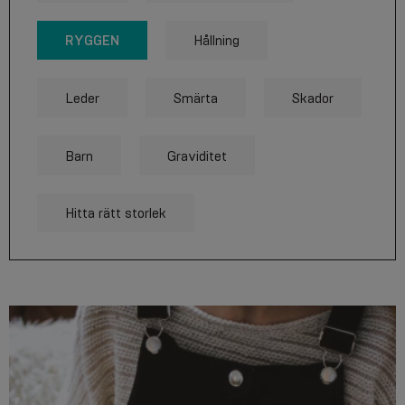
RYGGEN
Hållning
Leder
Smärta
Skador
Barn
Graviditet
Hitta rätt storlek