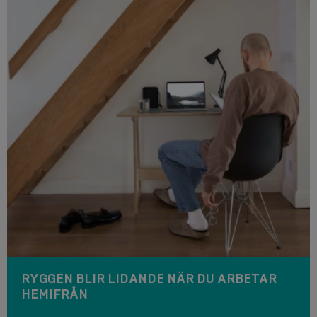
RYGGEN BLIR LIDANDE NÄR DU ARBETAR
HEMIFRÅN