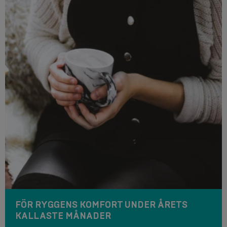
FÖR RYGGENS KOMFORT UNDER ÅRETS
KALLASTE MÅNADER