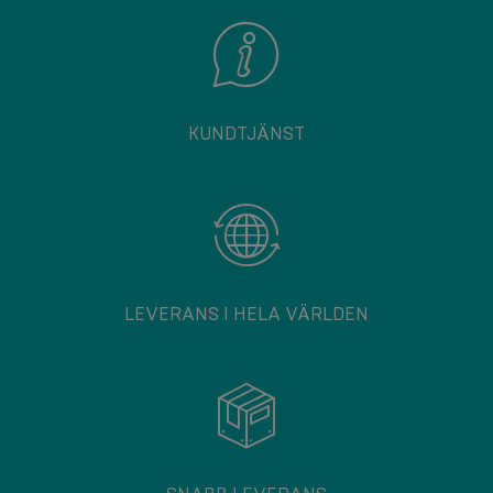
KUNDTJÄNST
LEVERANS I HELA VÄRLDEN